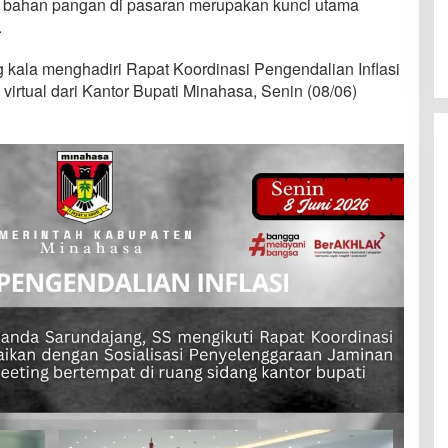
an bahan pangan di pasaran merupakan kunci utama
.
 kala menghadiri Rapat Koordinasi Pengendalian Inflasi
virtual dari Kantor Bupati Minahasa, Senin (08/06)