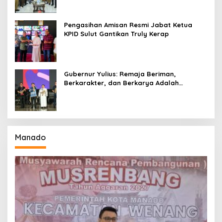
Pengasihan Amisan Resmi Jabat Ketua
KPID Sulut Gantikan Truly Kerap
Gubernur Yulius: Remaja Beriman,
Berkarakter, dan Berkarya Adalah
Kekuatan Sulawesi Utara
Manado