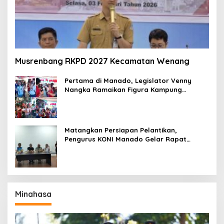
Musrenbang RKPD 2027 Kecamatan Wenang
Pertama di Manado, Legislator Venny
Nangka Ramaikan Figura Kampung
Titiwungen Utara
Matangkan Persiapan Pelantikan,
Pengurus KONI Manado Gelar Rapat
Perdana
Minahasa