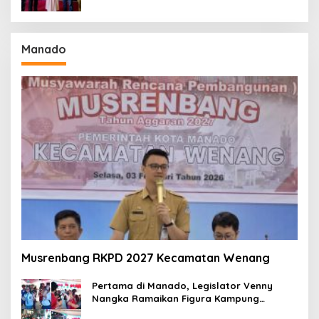
Manado
Musrenbang RKPD 2027 Kecamatan Wenang
Pertama di Manado, Legislator Venny
Nangka Ramaikan Figura Kampung
Titiwungen Utara