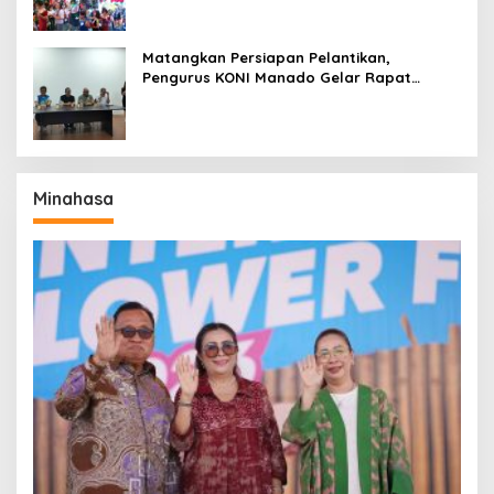
Matangkan Persiapan Pelantikan,
Pengurus KONI Manado Gelar Rapat
Perdana
Minahasa