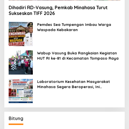
Dihadiri RD-Vasung, Pemkab Minahasa Turut
Sukseskan TIFF 2026
Pemdes Sea Tumpengan Imbau Warga
Waspada Kebakaran
Wabup Vasung Buka Rangkaian Kegiatan
HUT RI ke-81 di Kecamatan Tompaso Raya
Laboratorium Kesehatan Masyarakat
Minahasa Segera Beroperasi, Ini
Kegunaannya
Bitung