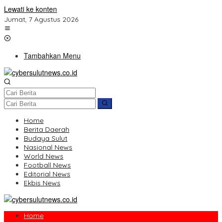
Lewati ke konten
Jumat, 7 Agustus 2026
Tambahkan Menu
Home
Berita Daerah
Budaya Sulut
Nasional News
World News
Football News
Editorial News
Ekbis News
Home