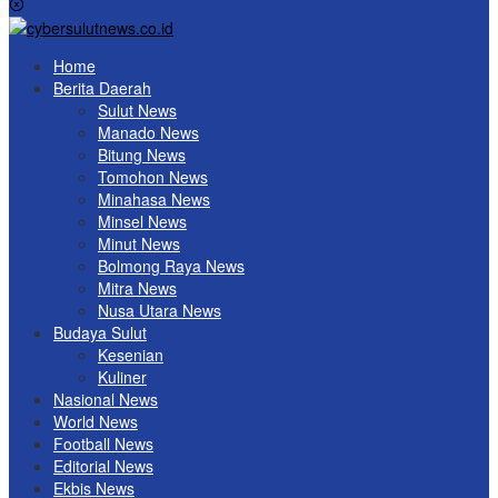
Home
Berita Daerah
Sulut News
Manado News
Bitung News
Tomohon News
Minahasa News
Minsel News
Minut News
Bolmong Raya News
Mitra News
Nusa Utara News
Budaya Sulut
Kesenian
Kuliner
Nasional News
World News
Football News
Editorial News
Ekbis News