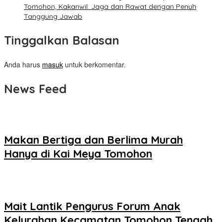
Tomohon, Kakanwil: Jaga dan Rawat dengan Penuh
Tanggung Jawab
Tinggalkan Balasan
Anda harus
masuk
untuk berkomentar.
News Feed
Makan Bertiga dan Berlima Murah
Hanya di Kai Meya Tomohon
Mait Lantik Pengurus Forum Anak
Kelurahan Kecamatan Tomohon Tengah