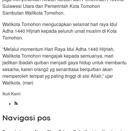
Sulawesi Utara dan Pemerintah Kota Tomohon
Sambutan Walikota Tomohon.
Walikota Tomohon mengucapkan selamat hari raya Idul
Adha 1440 Hijriah kepada seluruh umat muslim di Kota
Tomohon.
“Melalui momentum Hari Raya Idul Adha 1440 Hijriah,
Walikota Tomohon mengajak kepada semuanya, mari
jadikan ibadah qurban menjadi gaya hidup untuk membantu
sesama, karen orang2 yg senantiasa berqurban akan
memperoleh tempat yg paling tinggi di sisi Allah,” ujar
Walikota. (mar)
Ikuti Kami
Navigasi pos