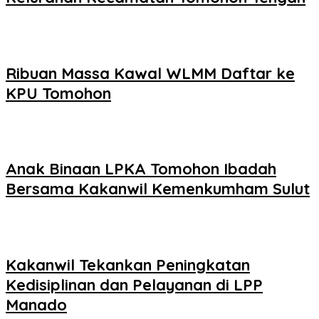
Ribuan Massa Kawal WLMM Daftar ke
KPU Tomohon
Anak Binaan LPKA Tomohon Ibadah
Bersama Kakanwil Kemenkumham Sulut
Kakanwil Tekankan Peningkatan
Kedisiplinan dan Pelayanan di LPP
Manado