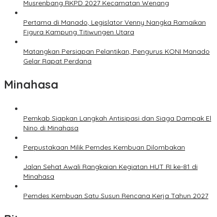
Musrenbang RKPD 2027 Kecamatan Wenang
Pertama di Manado, Legislator Venny Nangka Ramaikan
Figura Kampung Titiwungen Utara
Matangkan Persiapan Pelantikan, Pengurus KONI Manado
Gelar Rapat Perdana
Minahasa
Pemkab Siapkan Langkah Antisipasi dan Siaga Dampak El
Nino di Minahasa
Perpustakaan Milik Pemdes Kembuan Dilombakan
Jalan Sehat Awali Rangkaian Kegiatan HUT RI ke-81 di
Minahasa
Pemdes Kembuan Satu Susun Rencana Kerja Tahun 2027