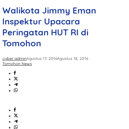
Walikota Jimmy Eman
Inspektur Upacara
Peringatan HUT RI di
Tomohon
cyber admin
Agustus 17, 2016
Agustus 18, 2016
Tomohon News