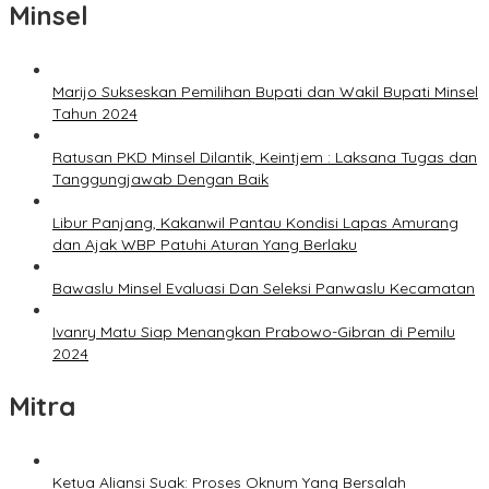
Minsel
Marijo Sukseskan Pemilihan Bupati dan Wakil Bupati Minsel
Tahun 2024
Ratusan PKD Minsel Dilantik, Keintjem : Laksana Tugas dan
Tanggungjawab Dengan Baik
Libur Panjang, Kakanwil Pantau Kondisi Lapas Amurang
dan Ajak WBP Patuhi Aturan Yang Berlaku
Bawaslu Minsel Evaluasi Dan Seleksi Panwaslu Kecamatan
Ivanry Matu Siap Menangkan Prabowo-Gibran di Pemilu
2024
Mitra
Ketua Aliansi Suak: Proses Oknum Yang Bersalah