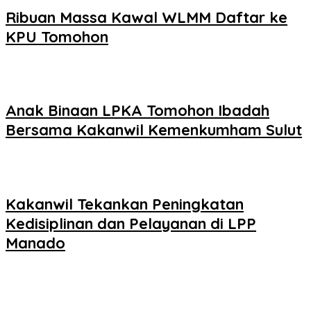
Ribuan Massa Kawal WLMM Daftar ke
KPU Tomohon
Anak Binaan LPKA Tomohon Ibadah
Bersama Kakanwil Kemenkumham Sulut
Kakanwil Tekankan Peningkatan
Kedisiplinan dan Pelayanan di LPP
Manado