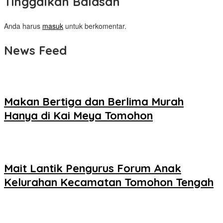
Tinggalkan Balasan
Anda harus
masuk
untuk berkomentar.
News Feed
Makan Bertiga dan Berlima Murah
Hanya di Kai Meya Tomohon
Mait Lantik Pengurus Forum Anak
Kelurahan Kecamatan Tomohon Tengah