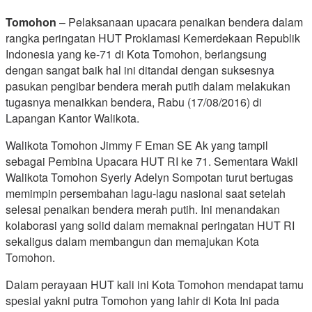
Tomohon
– Pelaksanaan upacara penaikan bendera dalam
rangka peringatan HUT Proklamasi Kemerdekaan Republik
Indonesia yang ke-71 di Kota Tomohon, berlangsung
dengan sangat baik hal ini ditandai dengan suksesnya
pasukan pengibar bendera merah putih dalam melakukan
tugasnya menaikkan bendera, Rabu (17/08/2016) di
Lapangan Kantor Walikota.
Walikota Tomohon Jimmy F Eman SE Ak yang tampil
sebagai Pembina Upacara HUT RI ke 71. Sementara Wakil
Walikota Tomohon Syerly Adelyn Sompotan turut bertugas
memimpin persembahan lagu-lagu nasional saat setelah
selesai penaikan bendera merah putih. Ini menandakan
kolaborasi yang solid dalam memaknai peringatan HUT RI
sekaligus dalam membangun dan memajukan Kota
Tomohon.
Dalam perayaan HUT kali ini Kota Tomohon mendapat tamu
spesial yakni putra Tomohon yang lahir di Kota Ini pada