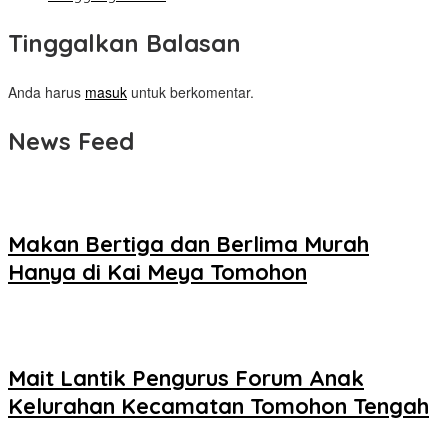
Tinggalkan Balasan
Anda harus
masuk
untuk berkomentar.
News Feed
Makan Bertiga dan Berlima Murah
Hanya di Kai Meya Tomohon
Mait Lantik Pengurus Forum Anak
Kelurahan Kecamatan Tomohon Tengah