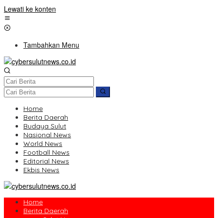
Lewati ke konten
Tambahkan Menu
Home
Berita Daerah
Budaya Sulut
Nasional News
World News
Football News
Editorial News
Ekbis News
Home
Berita Daerah