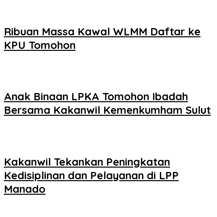
Ribuan Massa Kawal WLMM Daftar ke
KPU Tomohon
Anak Binaan LPKA Tomohon Ibadah
Bersama Kakanwil Kemenkumham Sulut
Kakanwil Tekankan Peningkatan
Kedisiplinan dan Pelayanan di LPP
Manado