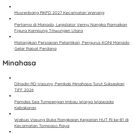
Musrenbang RKPD 2027 Kecamatan Wenang
Pertama di Manado, Legislator Venny Nangka Ramaikan
Figura Kampung Titiwungen Utara
Matangkan Persiapan Pelantikan, Pengurus KONI Manado
Gelar Rapat Perdana
Minahasa
Dihadiri RD-Vasung, Pemkab Minahasa Turut Sukseskan
TIFF 2026
Pemdes Sea Tumpengan Imbau Warga Waspada
Kebakaran
Wabup Vasung Buka Rangkaian Kegiatan HUT RI ke-81 di
Kecamatan Tompaso Raya