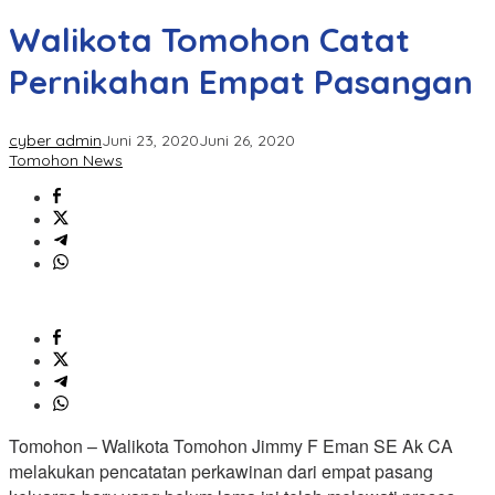
Walikota Tomohon Catat
Pernikahan Empat Pasangan
cyber admin
Juni 23, 2020
Juni 26, 2020
Tomohon News
Tomohon – Walikota Tomohon Jimmy F Eman SE Ak CA
melakukan pencatatan perkawinan dari empat pasang