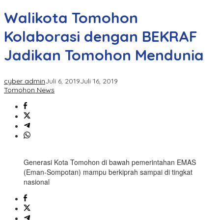
Walikota Tomohon
Kolaborasi dengan BEKRAF
Jadikan Tomohon Mendunia
cyber admin
Juli 6, 2019
Juli 16, 2019
Tomohon News
Generasi Kota Tomohon di bawah pemerintahan EMAS
(Eman-Sompotan) mampu berkiprah sampai di tingkat
nasional