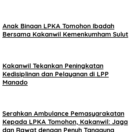
Anak Binaan LPKA Tomohon Ibadah
Bersama Kakanwil Kemenkumham Sulut
Kakanwil Tekankan Peningkatan
Kedisiplinan dan Pelayanan di LPP
Manado
Serahkan Ambulance Pemasyarakatan
Kepada LPKA Tomohon, Kakanwil: Jaga
dan Rawat dengan Penuh Tanggung