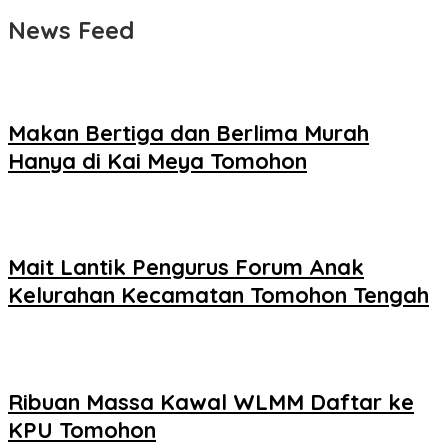
News Feed
Makan Bertiga dan Berlima Murah
Hanya di Kai Meya Tomohon
Mait Lantik Pengurus Forum Anak
Kelurahan Kecamatan Tomohon Tengah
Ribuan Massa Kawal WLMM Daftar ke
KPU Tomohon