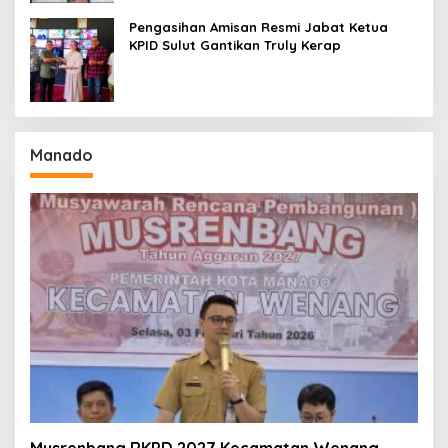
Pengasihan Amisan Resmi Jabat Ketua
KPID Sulut Gantikan Truly Kerap
Manado