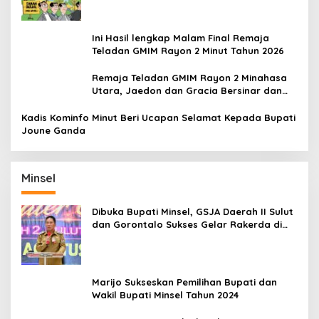
Ini Hasil lengkap Malam Final Remaja
Teladan GMIM Rayon 2 Minut Tahun 2026
Remaja Teladan GMIM Rayon 2 Minahasa
Utara, Jaedon dan Gracia Bersinar dan
Raih Gelar Bergengsi
Kadis Kominfo Minut Beri Ucapan Selamat Kepada Bupati
Joune Ganda
Minsel
Dibuka Bupati Minsel, GSJA Daerah II Sulut
dan Gorontalo Sukses Gelar Rakerda di
Amurang
Marijo Sukseskan Pemilihan Bupati dan
Wakil Bupati Minsel Tahun 2024