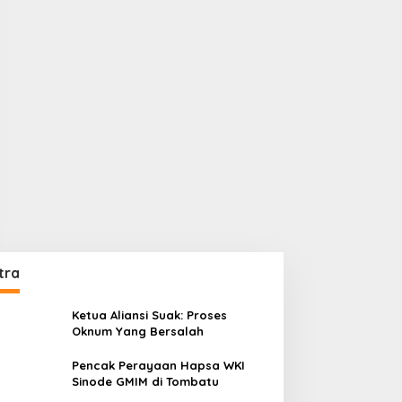
tra
Ketua Aliansi Suak: Proses
Oknum Yang Bersalah
Pencak Perayaan Hapsa WKI
Sinode GMIM di Tombatu