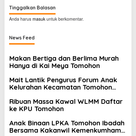
Tinggalkan Balasan
Anda harus
masuk
untuk berkomentar.
News Feed
Makan Bertiga dan Berlima Murah
Hanya di Kai Meya Tomohon
Mait Lantik Pengurus Forum Anak
Kelurahan Kecamatan Tomohon
Tengah
Ribuan Massa Kawal WLMM Daftar
ke KPU Tomohon
Anak Binaan LPKA Tomohon Ibadah
Bersama Kakanwil Kemenkumham