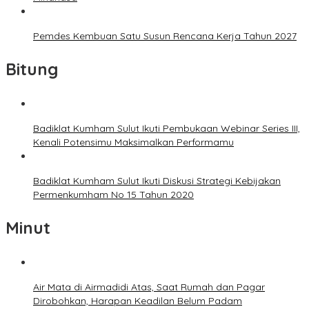
Pemdes Kembuan Satu Susun Rencana Kerja Tahun 2027
Bitung
Badiklat Kumham Sulut Ikuti Pembukaan Webinar Series III,
Kenali Potensimu Maksimalkan Performamu
Badiklat Kumham Sulut Ikuti Diskusi Strategi Kebijakan
Permenkumham No 15 Tahun 2020
Minut
Air Mata di Airmadidi Atas, Saat Rumah dan Pagar
Dirobohkan, Harapan Keadilan Belum Padam