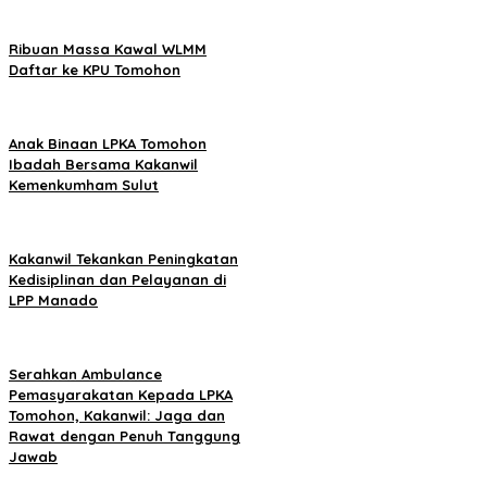
Ribuan Massa Kawal WLMM
Daftar ke KPU Tomohon
Anak Binaan LPKA Tomohon
Ibadah Bersama Kakanwil
Kemenkumham Sulut
Kakanwil Tekankan Peningkatan
Kedisiplinan dan Pelayanan di
LPP Manado
Serahkan Ambulance
Pemasyarakatan Kepada LPKA
Tomohon, Kakanwil: Jaga dan
Rawat dengan Penuh Tanggung
Jawab