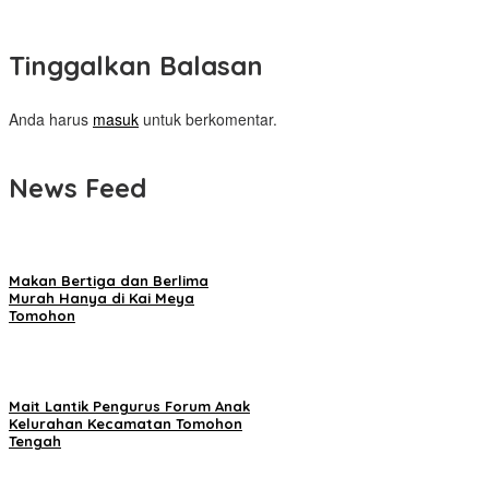
Tinggalkan Balasan
Anda harus
masuk
untuk berkomentar.
News Feed
Makan Bertiga dan Berlima
Murah Hanya di Kai Meya
Tomohon
Mait Lantik Pengurus Forum Anak
Kelurahan Kecamatan Tomohon
Tengah