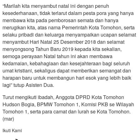
“Marilah kita menyambut natal ini dengan penuh
kesederhanaan, tidak terlarut dalam pesta pora yang hanya
membawa kita pada pemborosan semata dan hanya
merugikan kita, atas nama Pemerintah Kota Tomohon, serta
selaku pribadi dan keluarga menyampaikan ucapan selamat
menyambut Hari Natal 25 Desember 2018 dan selamat
menyongsong Tahun Baru 2019 kepada kita sekalian,
semoga perayaan Natal tahun ini akan membawa
kedamaian, kebahagiaan dan kesejahteraan bagi seluruh
umat kristiani, sekaligus dapat memberikan semangat dan
harapan baru untuk membangun hari esok yang lebih baik
lagi” tutup Asisten Dua.
Turut mengikuti ibadah, Anggota DPRD Kota Tomohon
Hudson Bogia, BPMW Tomohon 1, Komisi PKB se Wilayah
Tomohon 1, serta para camat dan lurah se Kota Tomohon.
(mar)
Ikuti Kami