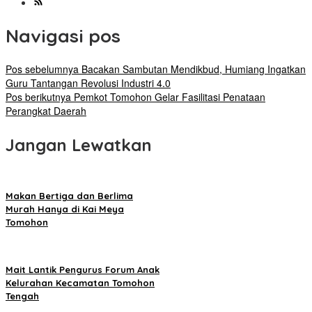
Navigasi pos
Pos sebelumnya
Bacakan Sambutan Mendikbud, Humiang Ingatkan
Guru Tantangan Revolusi Industri 4.0
Pos berikutnya
Pemkot Tomohon Gelar Fasilitasi Penataan
Perangkat Daerah
Jangan Lewatkan
Makan Bertiga dan Berlima
Murah Hanya di Kai Meya
Tomohon
Mait Lantik Pengurus Forum Anak
Kelurahan Kecamatan Tomohon
Tengah