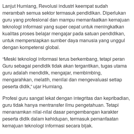
Lanjut Humiang, Revolusi industri keempat sudah
merambah semua sektor termasuk pendidikan. Diperlukan
guru yang profesional dan mampu memanfaatkan kemajuan
teknologi informasi yang super cepat untuk meningkatkan
kualitas proses belajar mengajar pada satuan pendidikan,
untuk mempersiapkan sumber daya manusia yang unggul
dengan kompetensi global.
“Meski teknologi informasi terus berkembang, tetapi peran
Guru sebagai pendidik tidak akan tergantikan, tugas utama
guru adalah mendidik, mengajar, membimbing,
mengarahkan, melatih, menilai dan mengevaluasi setiap
peserta didik,” ujar Humiang.
Profesi guru sangat lekat dengan integritas dan kepribadian,
guru tidak hanya mentransfer ilmu pengetahuan. Tetapi
menanamkan nilai-nilai dasar pengembangan karakter
peserta didik dalam kehidupan, termasuk pemanfaatan
kemajuan teknologi informasi secara bijak.