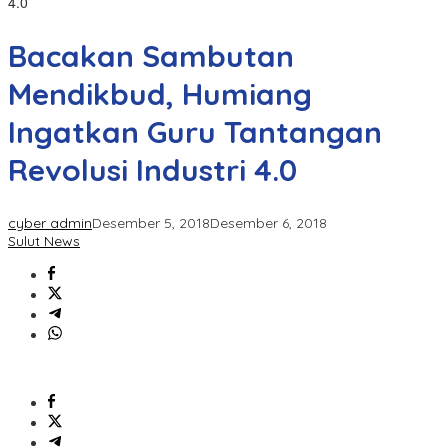
4.0
Bacakan Sambutan
Mendikbud, Humiang
Ingatkan Guru Tantangan
Revolusi Industri 4.0
cyber admin
Desember 5, 2018
Desember 6, 2018
Sulut News