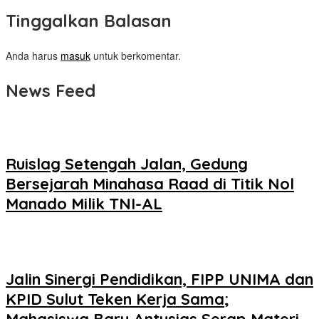
Tinggalkan Balasan
Anda harus
masuk
untuk berkomentar.
News Feed
Ruislag Setengah Jalan, Gedung
Bersejarah Minahasa Raad di Titik Nol
Manado Milik TNI-AL
Jalin Sinergi Pendidikan, FIPP UNIMA dan
KPID Sulut Teken Kerja Sama;