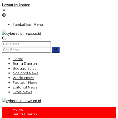
Lewati ke konten
Tambahkan Menu
Home
Berita Daerah
Budaya Sulut
Nasional News
World News
Football News
Editorial News
Ekbis News
Home
Berita Daerah