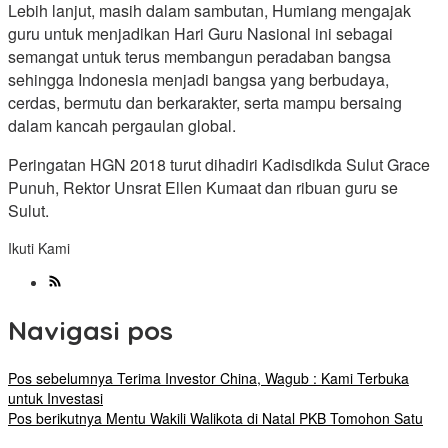
Lebih lanjut, masih dalam sambutan, Humiang mengajak
guru untuk menjadikan Hari Guru Nasional ini sebagai
semangat untuk terus membangun peradaban bangsa
sehingga Indonesia menjadi bangsa yang berbudaya,
cerdas, bermutu dan berkarakter, serta mampu bersaing
dalam kancah pergaulan global.
Peringatan HGN 2018 turut dihadiri Kadisdikda Sulut Grace
Punuh, Rektor Unsrat Ellen Kumaat dan ribuan guru se
Sulut.
Ikuti Kami
Navigasi pos
Pos sebelumnya
Terima Investor China, Wagub : Kami Terbuka
untuk Investasi
Pos berikutnya
Mentu Wakili Walikota di Natal PKB Tomohon Satu