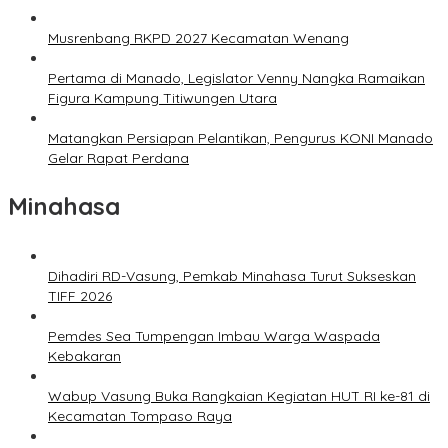
Musrenbang RKPD 2027 Kecamatan Wenang
Pertama di Manado, Legislator Venny Nangka Ramaikan
Figura Kampung Titiwungen Utara
Matangkan Persiapan Pelantikan, Pengurus KONI Manado
Gelar Rapat Perdana
Minahasa
Dihadiri RD-Vasung, Pemkab Minahasa Turut Sukseskan
TIFF 2026
Pemdes Sea Tumpengan Imbau Warga Waspada
Kebakaran
Wabup Vasung Buka Rangkaian Kegiatan HUT RI ke-81 di
Kecamatan Tompaso Raya