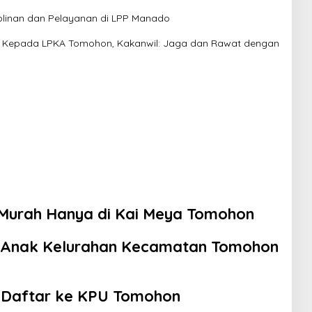
plinan dan Pelayanan di LPP Manado
 Kepada LPKA Tomohon, Kakanwil: Jaga dan Rawat dengan
 Murah Hanya di Kai Meya Tomohon
m Anak Kelurahan Kecamatan Tomohon
Daftar ke KPU Tomohon