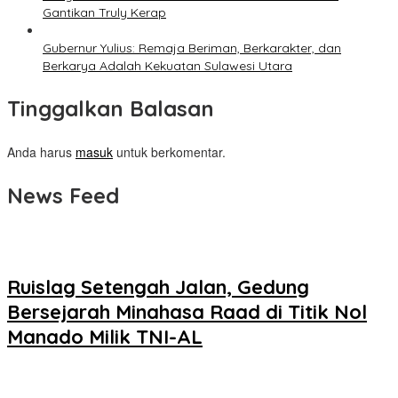
Gantikan Truly Kerap
Gubernur Yulius: Remaja Beriman, Berkarakter, dan
Berkarya Adalah Kekuatan Sulawesi Utara
Tinggalkan Balasan
Anda harus
masuk
untuk berkomentar.
News Feed
Ruislag Setengah Jalan, Gedung
Bersejarah Minahasa Raad di Titik Nol
Manado Milik TNI-AL