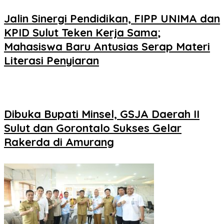
Jalin Sinergi Pendidikan, FIPP UNIMA dan
KPID Sulut Teken Kerja Sama;
Mahasiswa Baru Antusias Serap Materi
Literasi Penyiaran
Dibuka Bupati Minsel, GSJA Daerah II
Sulut dan Gorontalo Sukses Gelar
Rakerda di Amurang