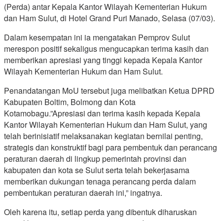
(Perda) antar Kepala Kantor Wilayah Kementerian Hukum
dan Ham Sulut, di Hotel Grand Puri Manado, Selasa (07/03).
Dalam kesempatan ini ia mengatakan Pemprov Sulut
merespon positif sekaligus mengucapkan terima kasih dan
memberikan apresiasi yang tinggi kepada Kepala Kantor
Wilayah Kementerian Hukum dan Ham Sulut.
Penandatangan MoU tersebut juga melibatkan Ketua DPRD
Kabupaten Boltim, Bolmong dan Kota
Kotamobagu.”Apresiasi dan terima kasih kepada Kepala
Kantor Wilayah Kementerian Hukum dan Ham Sulut, yang
telah berinisiatif melaksanakan kegiatan bernilai penting,
strategis dan konstruktif bagi para pembentuk dan perancang
peraturan daerah di lingkup pemerintah provinsi dan
kabupaten dan kota se Sulut serta telah bekerjasama
memberikan dukungan tenaga perancang perda dalam
pembentukan peraturan daerah ini,” ingatnya.
Oleh karena itu, setiap perda yang dibentuk diharuskan