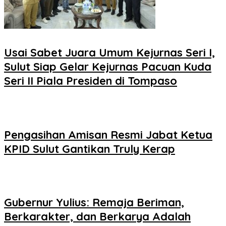
Usai Sabet Juara Umum Kejurnas Seri I,
Sulut Siap Gelar Kejurnas Pacuan Kuda
Seri II Piala Presiden di Tompaso
Pengasihan Amisan Resmi Jabat Ketua
KPID Sulut Gantikan Truly Kerap
Gubernur Yulius: Remaja Beriman,
Berkarakter, dan Berkarya Adalah