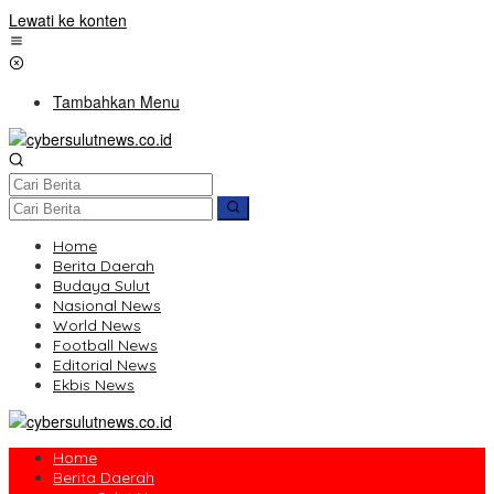
Lewati ke konten
Tambahkan Menu
Home
Berita Daerah
Budaya Sulut
Nasional News
World News
Football News
Editorial News
Ekbis News
Home
Berita Daerah