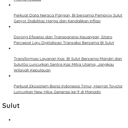
Perkuat Data Neraca Pangan, BI bersama Pemprov Sulut
Genjot Stabilitas Harga dan Kendalikan Inflasi
Dorong Efisiensi dan Transparansi Keuangan, Sitaro
Percepat Laju Digitalisasi Transaksi Bersama BI Sulut
Transformasi Layanan Kas: BI Sulut Bersama Mandiri dan
SulutGo Luncurkan Sentra Kas Mitra Utama, Jangkau
Wilayah Kepulauan
Perkuat Ekosistem Bisnis Indonesia Timur, Hasjrat Toyota
Luncurkan New Hilux Generasi ke-9 di Manado
Sulut