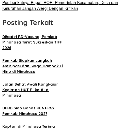
Pos berikutnya
Bupati ROR: Pemerintah Kecamatan, Desa dan
Kelurahan Jangan Alergi Dengan Kritikan
Posting Terkait
Dihadiri RD-Vasung, Pemkab
Minahasa Turut Sukseskan TIFF
2026
Pemkab Siapkan Langkah
Antisipasi dan Siaga Dampak El
Nino di Minahasa
Jalan Sehat Awali Rangkaian
Kegiatan HUT RI ke-81 di
Minahasa
DPRD Siap Bahas KUA PPAS
Pemkab Minahasa 2027
Koptan di Minahasa Terima