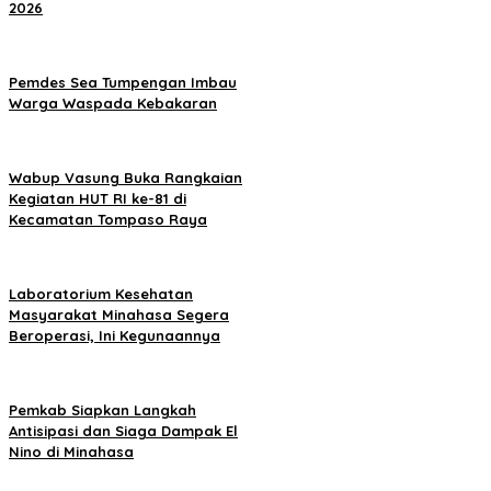
2026
Pemdes Sea Tumpengan Imbau
Warga Waspada Kebakaran
Wabup Vasung Buka Rangkaian
Kegiatan HUT RI ke-81 di
Kecamatan Tompaso Raya
Laboratorium Kesehatan
Masyarakat Minahasa Segera
Beroperasi, Ini Kegunaannya
Pemkab Siapkan Langkah
Antisipasi dan Siaga Dampak El
Nino di Minahasa