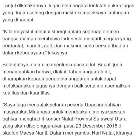
Lanjut dikatakannya, tugas bela negara tentulah bukan tugas
yang ringan seiring dengan makin kompleksnya tantangan
yang dihadapi.
“Kita meyakini melalui sinergi antara segenap elemen
bangsa mampu membawa Indonesia menjadi megara yang
berdaulat, mandiri, adil, dan makmur, serta berkepribadian
dalam kebudayaan,” tukasnya.
Selanjutnya, dalam momentum upacara ini, Bupati juga
menambahkan bahwa, diakhir tahun anggaran ini,
diharapkan kepada pengelola anggaran untuk dapat
melaksanakan tugasnya dengan baik serta memperhatikan
kualitas dan kuantitas.
“Saya juga mengajak seluruh peserta Upacara bahkan
masyarakat Minahasa untuk mendoakan, menyukseskan
bahkan menghadiri konser Natal Provinsi Sulawesi Utara
yang akan diselenggarakan pasa 23 Desember 2018 di
stadion Maesa Nanti. Dalam menyambut Hari Natal, kiranya