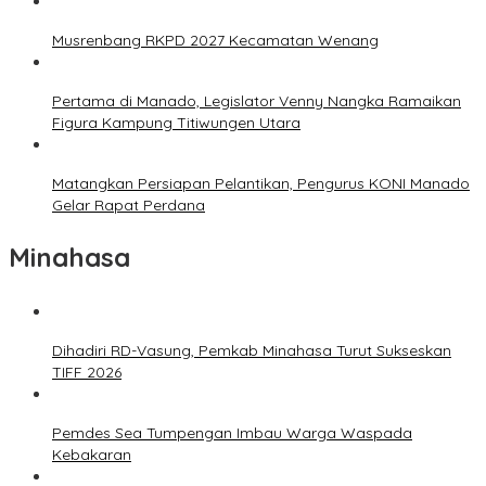
Musrenbang RKPD 2027 Kecamatan Wenang
Pertama di Manado, Legislator Venny Nangka Ramaikan
Figura Kampung Titiwungen Utara
Matangkan Persiapan Pelantikan, Pengurus KONI Manado
Gelar Rapat Perdana
Minahasa
Dihadiri RD-Vasung, Pemkab Minahasa Turut Sukseskan
TIFF 2026
Pemdes Sea Tumpengan Imbau Warga Waspada
Kebakaran