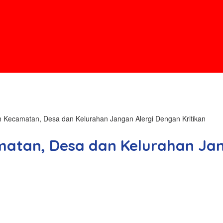
 Kecamatan, Desa dan Kelurahan Jangan Alergi Dengan Kritikan
atan, Desa dan Kelurahan Jan