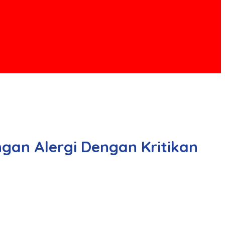
gan Alergi Dengan Kritikan