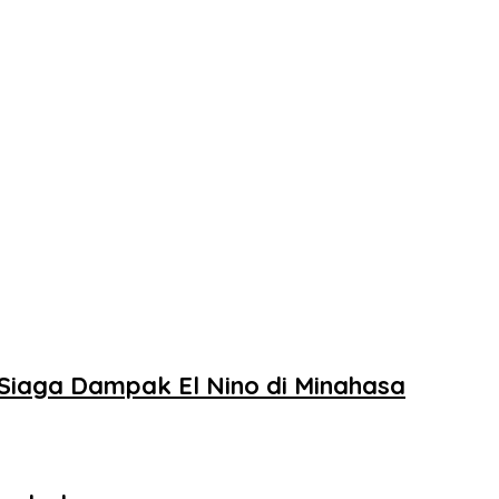
Siaga Dampak El Nino di Minahasa