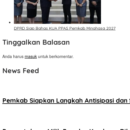
DPRD Siap Bahas KUA PPAS Pemkab Minahasa 2027
Tinggalkan Balasan
Anda harus
masuk
untuk berkomentar.
News Feed
Pemkab Siapkan Langkah Antisipasi dan 