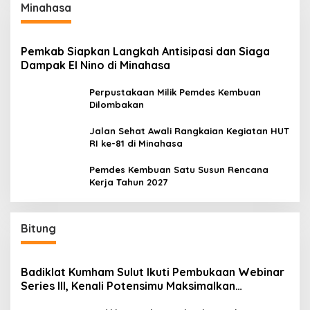
Minahasa
Pemkab Siapkan Langkah Antisipasi dan Siaga
Dampak El Nino di Minahasa
Perpustakaan Milik Pemdes Kembuan
Dilombakan
Jalan Sehat Awali Rangkaian Kegiatan HUT
RI ke-81 di Minahasa
Pemdes Kembuan Satu Susun Rencana
Kerja Tahun 2027
Bitung
Badiklat Kumham Sulut Ikuti Pembukaan Webinar
Series III, Kenali Potensimu Maksimalkan
Performamu