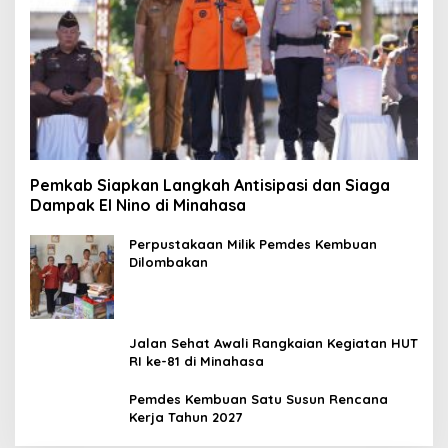
Pemkab Siapkan Langkah Antisipasi dan Siaga
Dampak El Nino di Minahasa
Perpustakaan Milik Pemdes Kembuan
Dilombakan
Jalan Sehat Awali Rangkaian Kegiatan HUT
RI ke-81 di Minahasa
Pemdes Kembuan Satu Susun Rencana
Kerja Tahun 2027