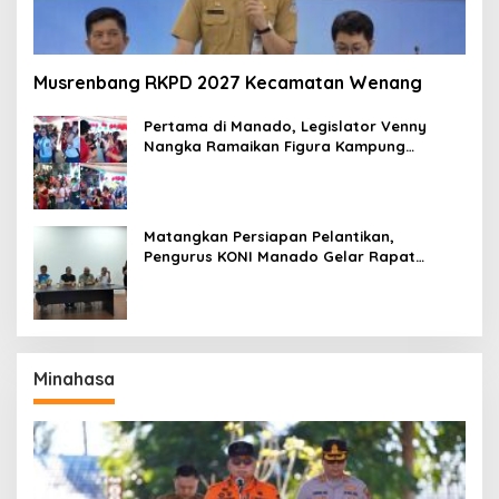
Musrenbang RKPD 2027 Kecamatan Wenang
Pertama di Manado, Legislator Venny
Nangka Ramaikan Figura Kampung
Titiwungen Utara
Matangkan Persiapan Pelantikan,
Pengurus KONI Manado Gelar Rapat
Perdana
Minahasa