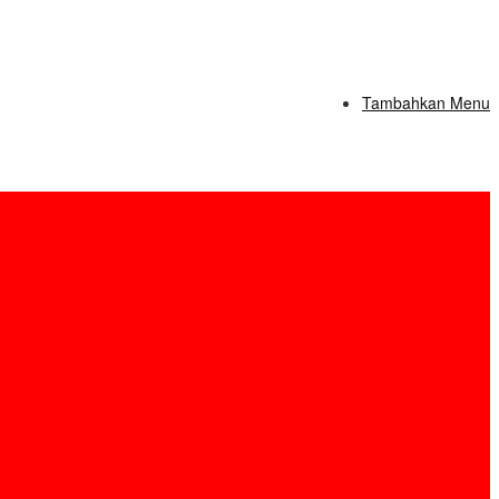
Tambahkan Menu