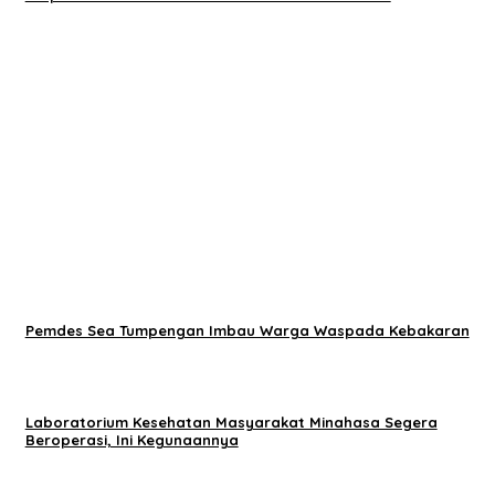
Pemdes Sea Tumpengan Imbau Warga Waspada Kebakaran
Laboratorium Kesehatan Masyarakat Minahasa Segera
Beroperasi, Ini Kegunaannya