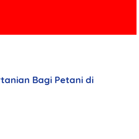
anian Bagi Petani di