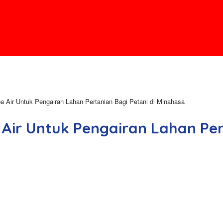
 Air Untuk Pengairan Lahan Pertanian Bagi Petani di Minahasa
Air Untuk Pengairan Lahan Pert