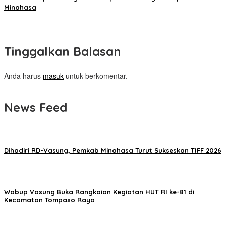
Minahasa
Tinggalkan Balasan
Anda harus
masuk
untuk berkomentar.
News Feed
Dihadiri RD-Vasung, Pemkab Minahasa Turut Sukseskan TIFF 2026
Wabup Vasung Buka Rangkaian Kegiatan HUT RI ke-81 di
Kecamatan Tompaso Raya