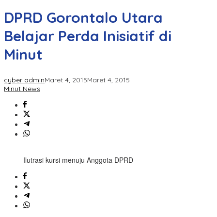
DPRD Gorontalo Utara
Belajar Perda Inisiatif di
Minut
cyber admin
Maret 4, 2015
Maret 4, 2015
Minut News
Ilutrasi kursi menuju Anggota DPRD