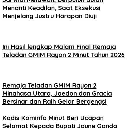
Menanti Keadilan, Saat Eksekusi
Menjelang Justru Harapan Diuji
Ini Hasil lengkap Malam Final Remaja
Teladan GMIM Rayon 2 Minut Tahun 2026
Remaja Teladan GMIM Rayon 2
Minahasa Utara, Jaedon dan Gracia
Bersinar dan Raih Gelar Bergengsi
Kadis Kominfo Minut Beri Ucapan
Selamat Kepada Bupati Joune Ganda