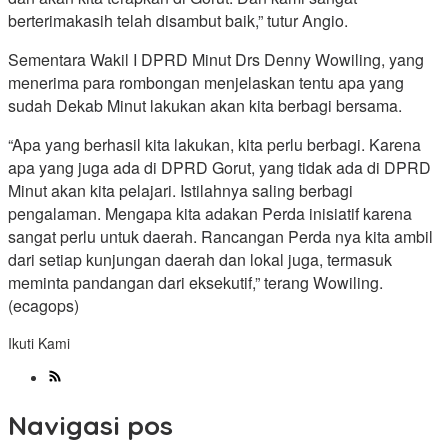
berterimakasih telah disambut baik,” tutur Angio.
Sementara Wakil I DPRD Minut Drs Denny Wowiling, yang
menerima para rombongan menjelaskan tentu apa yang
sudah Dekab Minut lakukan akan kita berbagi bersama.
“Apa yang berhasil kita lakukan, kita perlu berbagi. Karena
apa yang juga ada di DPRD Gorut, yang tidak ada di DPRD
Minut akan kita pelajari. Istilahnya saling berbagi
pengalaman. Mengapa kita adakan Perda inisiatif karena
sangat perlu untuk daerah. Rancangan Perda nya kita ambil
dari setiap kunjungan daerah dan lokal juga, termasuk
meminta pandangan dari eksekutif,” terang Wowiling.
(ecagops)
Ikuti Kami
Navigasi pos