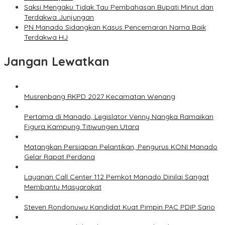
Saksi Mengaku Tidak Tau Pembahasan Bupati Minut dan
Terdakwa Junjungan
PN Manado Sidangkan Kasus Pencemaran Nama Baik
Terdakwa HJ
Jangan Lewatkan
Musrenbang RKPD 2027 Kecamatan Wenang
Pertama di Manado, Legislator Venny Nangka Ramaikan
Figura Kampung Titiwungen Utara
Matangkan Persiapan Pelantikan, Pengurus KONI Manado
Gelar Rapat Perdana
Layanan Call Center 112 Pemkot Manado Dinilai Sangat
Membantu Masyarakat
Steven Rondonuwu Kandidat Kuat Pimpin PAC PDIP Sario