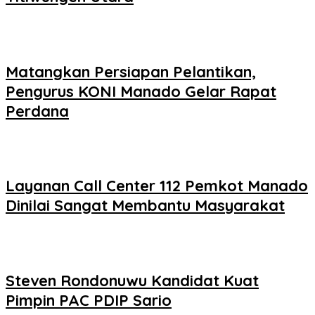
Matangkan Persiapan Pelantikan,
Pengurus KONI Manado Gelar Rapat
Perdana
Layanan Call Center 112 Pemkot Manado
Dinilai Sangat Membantu Masyarakat
Steven Rondonuwu Kandidat Kuat
Pimpin PAC PDIP Sario