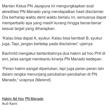
Mantan Ketua PN Jayapura ini mengungkapkan soal
akreditasi PN Manado yang mendapatkan hasil disclaimer.
Dia berharap waktu demi waktu berlalu ini, semuanya dapat
memperbaiki apa yang masih kurang hingga benar-benar
sesuai target yang diharapkan.
“Kalau bisa dapat A, syukur. Kalau bisa kembali B, syukur
juga. Tapi, jangan bertetap pada disclaimer,” ujarnya
Bachmid mengakui bertambahnya dua hakim ad hoc PHI di
sini, jelas sangat membantu kinerja PN Manado kedepan.
“Peran hakim sangat diperlukan, tapi juga peran-peran lain
dalam rangka menunjang perubahan-perubahan di PN
Manado,” ucapnya (Marend)
Hakim Ad Hoc
PN Manado
Ikuti Kami