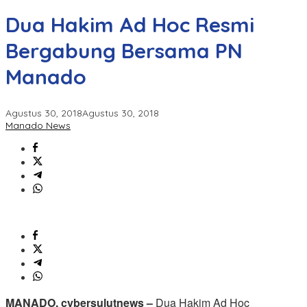
Dua Hakim Ad Hoc Resmi
Bergabung Bersama PN
Manado
Agustus 30, 2018
Agustus 30, 2018
Manado News
MANADO, cybersulutnews –
Dua Hakim Ad Hoc