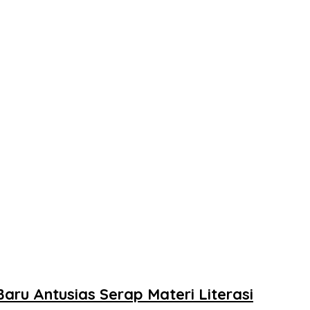
aru Antusias Serap Materi Literasi