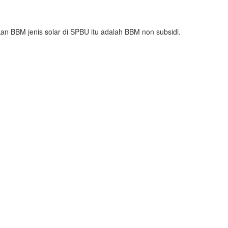
 BBM jenis solar di SPBU itu adalah BBM non subsidi.