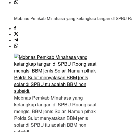
Mobnas Pemkab Minahasa yang ketangkap tangan di SPBU Roong
Mobnas Pemkab Minahasa yang
ketangkap tangan di SPBU Roong saat
mengisi BBM jenis Solar. Namun pihak
Polda Sulut menyatakan BBM jenis
solar di SPBU itu adalah BBM non
subsidi.