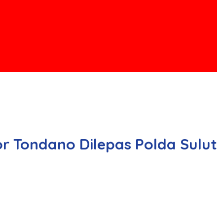
r Tondano Dilepas Polda Sulut