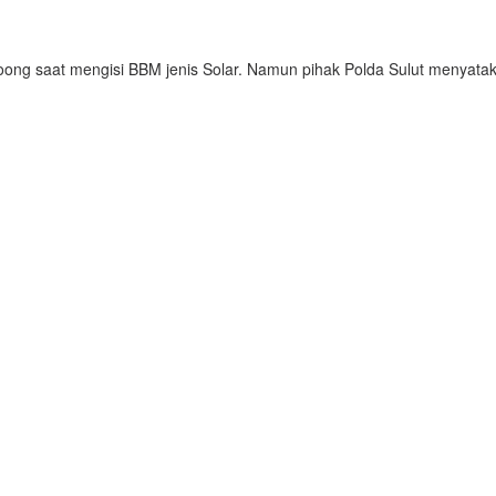
 saat mengisi BBM jenis Solar. Namun pihak Polda Sulut menyatakan