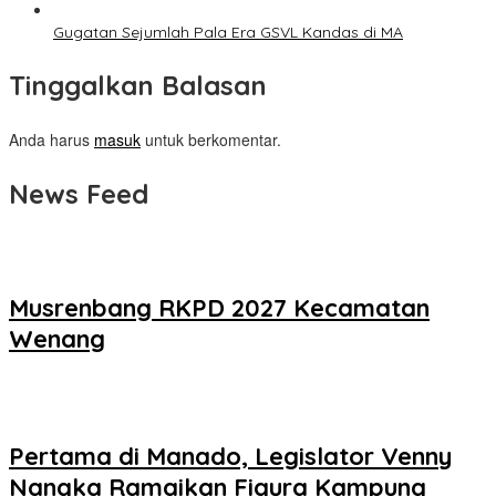
Gugatan Sejumlah Pala Era GSVL Kandas di MA
Tinggalkan Balasan
Anda harus
masuk
untuk berkomentar.
News Feed
Musrenbang RKPD 2027 Kecamatan
Wenang
Pertama di Manado, Legislator Venny
Nangka Ramaikan Figura Kampung