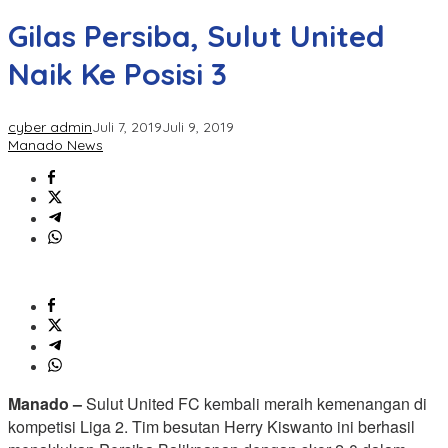
Gilas Persiba, Sulut United
Naik Ke Posisi 3
cyber admin
Juli 7, 2019
Juli 9, 2019
Manado News
Manado –
Sulut United FC kembali meraih kemenangan di
kompetisi Liga 2. Tim besutan Herry Kiswanto ini berhasil