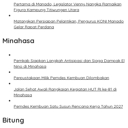
Pertama di Manado, Legislator Venny Nangka Ramaikan
Figura Kampung Titiwungen Utara
Matangkan Persiapan Pelantikan, Pengurus KONI Manado
Gelar Rapat Perdana
Minahasa
Pemkab Siapkan Langkah Antisipasi dan Siaga Dampak El
Nino di Minahasa
Perpustakaan Milik Pemdes Kembuan Dilombakan
Jalan Sehat Awali Rangkaian Kegiatan HUT RI ke-81 di
Minahasa
Pemdes Kembuan Satu Susun Rencana Kerja Tahun 2027
Bitung