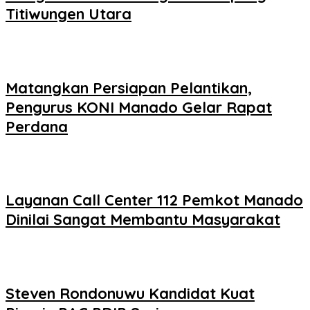
Titiwungen Utara
Matangkan Persiapan Pelantikan,
Pengurus KONI Manado Gelar Rapat
Perdana
Layanan Call Center 112 Pemkot Manado
Dinilai Sangat Membantu Masyarakat
Steven Rondonuwu Kandidat Kuat