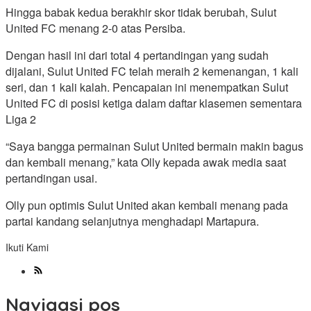
Hingga babak kedua berakhir skor tidak berubah, Sulut
United FC menang 2-0 atas Persiba.
Dengan hasil ini dari total 4 pertandingan yang sudah
dijalani, Sulut United FC telah meraih 2 kemenangan, 1 kali
seri, dan 1 kali kalah. Pencapaian ini menempatkan Sulut
United FC di posisi ketiga dalam daftar klasemen sementara
Liga 2
“Saya bangga permainan Sulut United bermain makin bagus
dan kembali menang,” kata Olly kepada awak media saat
pertandingan usai.
Olly pun optimis Sulut United akan kembali menang pada
partai kandang selanjutnya menghadapi Martapura.
Ikuti Kami
Navigasi pos