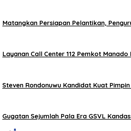
Matangkan Persiapan Pelantikan, Pengu
Layanan Call Center 112 Pemkot Manado 
Steven Rondonuwu Kandidat Kuat Pimpin 
Gugatan Sejumlah Pala Era GSVL Kandas