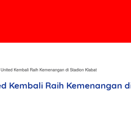
 United Kembali Raih Kemenangan di Stadion Klabat
ted Kembali Raih Kemenangan d