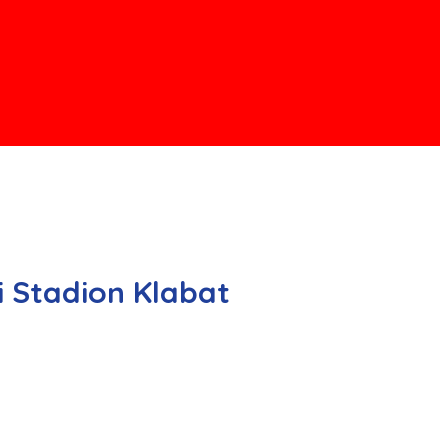
i Stadion Klabat