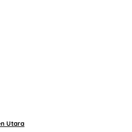
en Utara