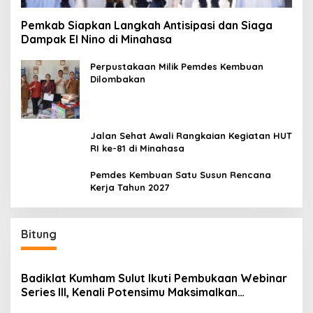
Pemkab Siapkan Langkah Antisipasi dan Siaga
Dampak El Nino di Minahasa
Perpustakaan Milik Pemdes Kembuan
Dilombakan
Jalan Sehat Awali Rangkaian Kegiatan HUT
RI ke-81 di Minahasa
Pemdes Kembuan Satu Susun Rencana
Kerja Tahun 2027
Bitung
Badiklat Kumham Sulut Ikuti Pembukaan Webinar
Series III, Kenali Potensimu Maksimalkan
Performamu