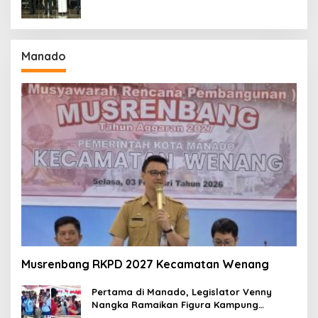
Manado
Musrenbang RKPD 2027 Kecamatan Wenang
Pertama di Manado, Legislator Venny
Nangka Ramaikan Figura Kampung
Titiwungen Utara