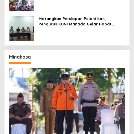
Matangkan Persiapan Pelantikan,
Pengurus KONI Manado Gelar Rapat
Perdana
Minahasa