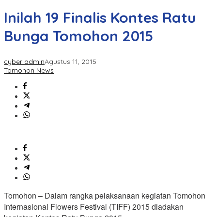
Inilah 19 Finalis Kontes Ratu
Bunga Tomohon 2015
cyber admin
Agustus 11, 2015
Tomohon News
Tomohon – Dalam rangka pelaksanaan kegiatan Tomohon
Internasional Flowers Festival (TIFF) 2015 diadakan