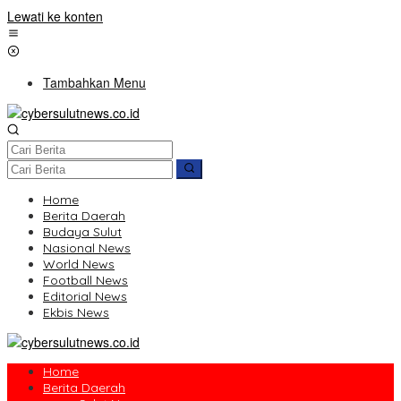
Lewati ke konten
Tambahkan Menu
Home
Berita Daerah
Budaya Sulut
Nasional News
World News
Football News
Editorial News
Ekbis News
Home
Berita Daerah