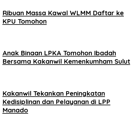
Ribuan Massa Kawal WLMM Daftar ke
KPU Tomohon
Anak Binaan LPKA Tomohon Ibadah
Bersama Kakanwil Kemenkumham Sulut
Kakanwil Tekankan Peningkatan
Kedisiplinan dan Pelayanan di LPP
Manado