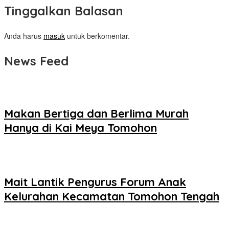
Tinggalkan Balasan
Anda harus
masuk
untuk berkomentar.
News Feed
Makan Bertiga dan Berlima Murah
Hanya di Kai Meya Tomohon
Mait Lantik Pengurus Forum Anak
Kelurahan Kecamatan Tomohon Tengah