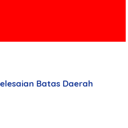
yelesaian Batas Daerah