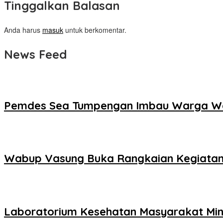
Tinggalkan Balasan
Anda harus
masuk
untuk berkomentar.
News Feed
Pemdes Sea Tumpengan Imbau Warga W
Wabup Vasung Buka Rangkaian Kegiatan
Laboratorium Kesehatan Masyarakat Min