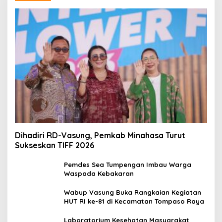
Dihadiri RD-Vasung, Pemkab Minahasa Turut
Sukseskan TIFF 2026
Pemdes Sea Tumpengan Imbau Warga
Waspada Kebakaran
Wabup Vasung Buka Rangkaian Kegiatan
HUT RI ke-81 di Kecamatan Tompaso Raya
Laboratorium Kesehatan Masyarakat