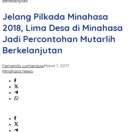
Berkelanjutan
Jelang Pilkada Minahasa
2018, Lima Desa di Minahasa
Jadi Percontohan Mutarlih
Berkelanjutan
Fernando Lumanauw
Maret 1, 2017
Minahasa News