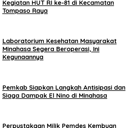
Kegiatan HUT RI ke-81 di Kecamatan
Tompaso Raya
Laboratorium Kesehatan Masyarakat
Minahasa Segera Beroperasi, Ini
Kegunaannya
Pemkab Siapkan Langkah Antisipasi dan
Siaga Dampak El Nino di Minahasa
Perpustakaan Milik Pemdes Kembuan