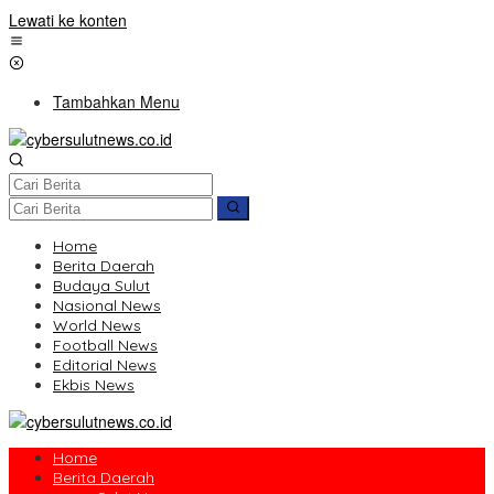
Lewati ke konten
Tambahkan Menu
Home
Berita Daerah
Budaya Sulut
Nasional News
World News
Football News
Editorial News
Ekbis News
Home
Berita Daerah