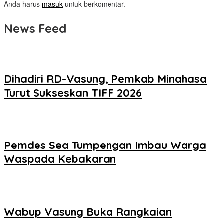
Anda harus
masuk
untuk berkomentar.
News Feed
Dihadiri RD-Vasung, Pemkab Minahasa
Turut Sukseskan TIFF 2026
Pemdes Sea Tumpengan Imbau Warga
Waspada Kebakaran
Wabup Vasung Buka Rangkaian