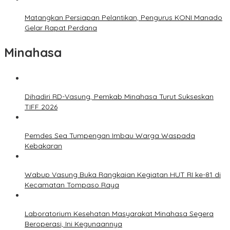
Matangkan Persiapan Pelantikan, Pengurus KONI Manado
Gelar Rapat Perdana
Minahasa
Dihadiri RD-Vasung, Pemkab Minahasa Turut Sukseskan
TIFF 2026
Pemdes Sea Tumpengan Imbau Warga Waspada
Kebakaran
Wabup Vasung Buka Rangkaian Kegiatan HUT RI ke-81 di
Kecamatan Tompaso Raya
Laboratorium Kesehatan Masyarakat Minahasa Segera
Beroperasi, Ini Kegunaannya