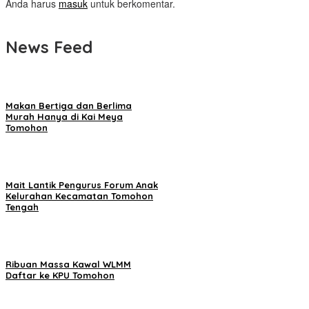
Anda harus
masuk
untuk berkomentar.
News Feed
Makan Bertiga dan Berlima
Murah Hanya di Kai Meya
Tomohon
Mait Lantik Pengurus Forum Anak
Kelurahan Kecamatan Tomohon
Tengah
Ribuan Massa Kawal WLMM
Daftar ke KPU Tomohon