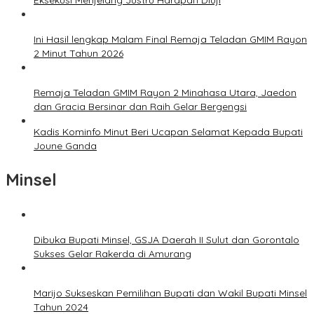
Ini Hasil lengkap Malam Final Remaja Teladan GMIM Rayon
2 Minut Tahun 2026
Remaja Teladan GMIM Rayon 2 Minahasa Utara, Jaedon
dan Gracia Bersinar dan Raih Gelar Bergengsi
Kadis Kominfo Minut Beri Ucapan Selamat Kepada Bupati
Joune Ganda
Minsel
Dibuka Bupati Minsel, GSJA Daerah II Sulut dan Gorontalo
Sukses Gelar Rakerda di Amurang
Marijo Sukseskan Pemilihan Bupati dan Wakil Bupati Minsel
Tahun 2024