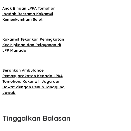
Anak Binaan LPKA Tomohon
Ibadah Bersama Kakanwil
Kemenkumham Sulut
Kakanwil Tekankan Peningkatan
Kedisiplinan dan Pelayanan di
LPP Manado
Serahkan Ambulance
Pemasyarakatan Kepada LPKA
Tomohon, Kakanwil: Jaga dan
Rawat dengan Penuh Tanggung
Jawab
Tinggalkan Balasan