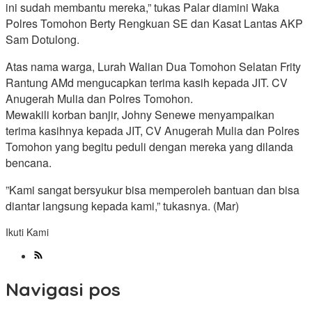
ini sudah membantu mereka,” tukas Palar diamini Waka
Polres Tomohon Berty Rengkuan SE dan Kasat Lantas AKP
Sam Dotulong.
Atas nama warga, Lurah Walian Dua Tomohon Selatan Frity
Rantung AMd mengucapkan terima kasih kepada JIT. CV
Anugerah Mulia dan Polres Tomohon.
Mewakili korban banjir, Johny Senewe menyampaikan
terima kasihnya kepada JIT, CV Anugerah Mulia dan Polres
Tomohon yang begitu peduli dengan mereka yang dilanda
bencana.
”Kami sangat bersyukur bisa memperoleh bantuan dan bisa
diantar langsung kepada kami,” tukasnya. (Mar)
Ikuti Kami
Navigasi pos