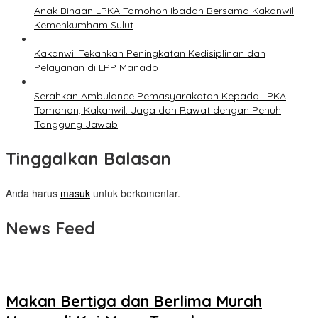
Anak Binaan LPKA Tomohon Ibadah Bersama Kakanwil
Kemenkumham Sulut
Kakanwil Tekankan Peningkatan Kedisiplinan dan
Pelayanan di LPP Manado
Serahkan Ambulance Pemasyarakatan Kepada LPKA
Tomohon, Kakanwil: Jaga dan Rawat dengan Penuh
Tanggung Jawab
Tinggalkan Balasan
Anda harus
masuk
untuk berkomentar.
News Feed
Makan Bertiga dan Berlima Murah