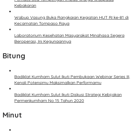
Kebakaran
Wabup Vasung Buka Rangkaian Kegiatan HUT RI ke-81 di
Kecamatan Tompaso Raya
Laboratorium Kesehatan Masyarakat Minahasa Segera
Beroperasi, Ini Kegunaannya
Bitung
Badiklat Kumham Sulut Ikuti Pembukaan Webinar Series III,
Kenali Potensimu Maksimalkan Performamu
Badiklat Kumham Sulut Ikuti Diskusi Strategi Kebijakan
Permenkumham No 15 Tahun 2020
Minut