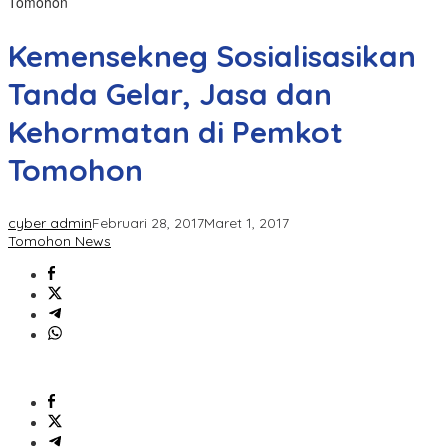
Tomohon
Kemensekneg Sosialisasikan
Tanda Gelar, Jasa dan
Kehormatan di Pemkot
Tomohon
cyber admin
Februari 28, 2017
Maret 1, 2017
Tomohon News