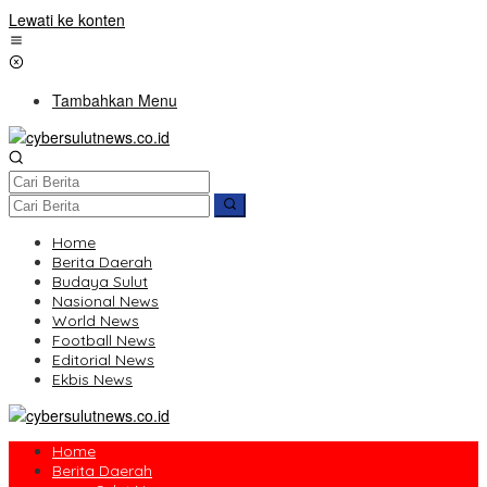
Lewati ke konten
Tambahkan Menu
Home
Berita Daerah
Budaya Sulut
Nasional News
World News
Football News
Editorial News
Ekbis News
Home
Berita Daerah