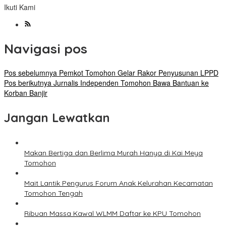
Ikuti Kami
Navigasi pos
Pos sebelumnya
Pemkot Tomohon Gelar Rakor Penyusunan LPPD
Pos berikutnya
Jurnalis Independen Tomohon Bawa Bantuan ke
Korban Banjir
Jangan Lewatkan
Makan Bertiga dan Berlima Murah Hanya di Kai Meya
Tomohon
Mait Lantik Pengurus Forum Anak Kelurahan Kecamatan
Tomohon Tengah
Ribuan Massa Kawal WLMM Daftar ke KPU Tomohon