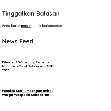
Tinggalkan Balasan
Anda harus
masuk
untuk berkomentar.
News Feed
Dihadiri RD-Vasung, Pemkab
Minahasa Turut Sukseskan TIFF
2026
Pemdes Sea Tumpengan Imbau
Warga Waspada Kebakaran