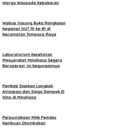
Warga Waspada Kebakaran
Wabup Vasung Buka Rangkaian
Kegiatan HUT RI ke-81 di
Kecamatan Tompaso Raya
Laboratorium Kesehatan
Masyarakat Minahasa Segera
Beroperasi, Ini Kegunaannya
Pemkab Siapkan Langkah
Antisipasi dan Siaga Dampak El
Nino di Minahasa
Perpustakaan Milik Pemdes
Kembuan Dilombakan