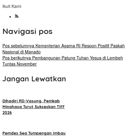
Ikuti Kami
Navigasi pos
Pos sebelumnya
Kementerian Agama RI Respon Positif Paskah
Nasional di Manado
Pos berikutnya
Pembangunan Patung Tuhan Yesus di Lembeh
Tuntas November
Jangan Lewatkan
Dihadiri RD-Vasung, Pemkab
Minahasa Turut Sukseskan TIFF
2026
Pemdes Sea Tumpengan Imbau