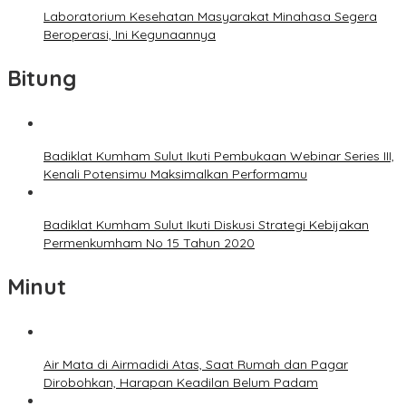
Laboratorium Kesehatan Masyarakat Minahasa Segera
Beroperasi, Ini Kegunaannya
Bitung
Badiklat Kumham Sulut Ikuti Pembukaan Webinar Series III,
Kenali Potensimu Maksimalkan Performamu
Badiklat Kumham Sulut Ikuti Diskusi Strategi Kebijakan
Permenkumham No 15 Tahun 2020
Minut
Air Mata di Airmadidi Atas, Saat Rumah dan Pagar
Dirobohkan, Harapan Keadilan Belum Padam