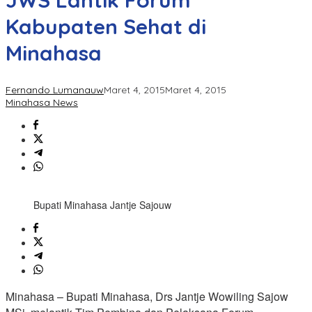
JWS Lantik Forum
Kabupaten Sehat di
Minahasa
Fernando Lumanauw
Maret 4, 2015
Maret 4, 2015
Minahasa News
Bupati Minahasa Jantje Sajouw
Minahasa – Bupati Minahasa, Drs Jantje Wowiling Sajow