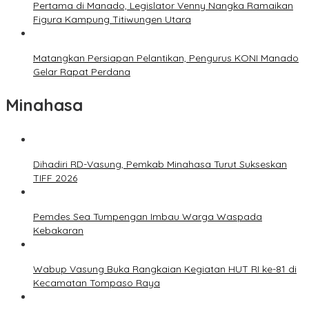
Pertama di Manado, Legislator Venny Nangka Ramaikan
Figura Kampung Titiwungen Utara
Matangkan Persiapan Pelantikan, Pengurus KONI Manado
Gelar Rapat Perdana
Minahasa
Dihadiri RD-Vasung, Pemkab Minahasa Turut Sukseskan
TIFF 2026
Pemdes Sea Tumpengan Imbau Warga Waspada
Kebakaran
Wabup Vasung Buka Rangkaian Kegiatan HUT RI ke-81 di
Kecamatan Tompaso Raya