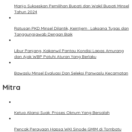
Marijo Sukseskan Pemilihan Bupati dan Wakil Bupati Minsel
Tahun 2024
Ratusan PKD Minsel Dilantik, Keintjem : Laksana Tugas dan
Tanggungjawab Dengan Baik
Libur Panjang, Kakanwil Pantau Kondisi Lapas Amurang
dan Ajak WBP Patuhi Aturan Yang Berlaku
Bawaslu Minsel Evaluasi Dan Seleksi Panwaslu Kecamatan
Mitra
Ketua Aliansi Suak: Proses Oknum Yang Bersalah
Pencak Perayaan Hapsa WKI Sinode GMIM di Tombatu