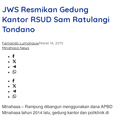
JWS Resmikan Gedung
Kantor RSUD Sam Ratulangi
Tondano
Fernando Lumanauw
Maret 16, 2015
Minahasa News
Minahasa – Rampung dibangun menggunakan dana APBD
Minahasa tahun 2014 lalu, gedung kantor dan poliklinik di