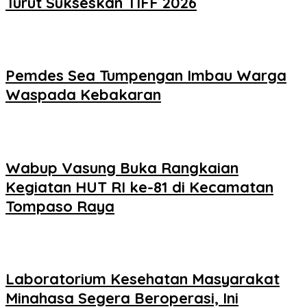
Turut Sukseskan TIFF 2026
Pemdes Sea Tumpengan Imbau Warga
Waspada Kebakaran
Wabup Vasung Buka Rangkaian
Kegiatan HUT RI ke-81 di Kecamatan
Tompaso Raya
Laboratorium Kesehatan Masyarakat
Minahasa Segera Beroperasi, Ini