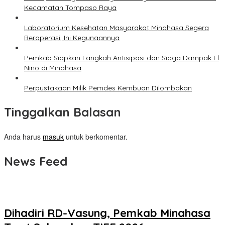
Kecamatan Tompaso Raya
Laboratorium Kesehatan Masyarakat Minahasa Segera
Beroperasi, Ini Kegunaannya
Pemkab Siapkan Langkah Antisipasi dan Siaga Dampak El
Nino di Minahasa
Perpustakaan Milik Pemdes Kembuan Dilombakan
Tinggalkan Balasan
Anda harus
masuk
untuk berkomentar.
News Feed
Dihadiri RD-Vasung, Pemkab Minahasa