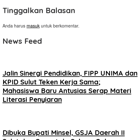
Tinggalkan Balasan
Anda harus
masuk
untuk berkomentar.
News Feed
Jalin Sinergi Pendidikan, FIPP UNIMA dan
KPID Sulut Teken Kerja Sama;
Mahasiswa Baru Antusias Serap Materi
Literasi Penyiaran
Dibuka Bupati Minsel, GSJA Daerah II