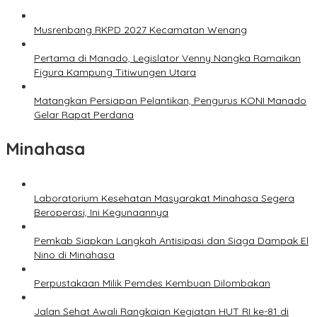
Musrenbang RKPD 2027 Kecamatan Wenang
Pertama di Manado, Legislator Venny Nangka Ramaikan
Figura Kampung Titiwungen Utara
Matangkan Persiapan Pelantikan, Pengurus KONI Manado
Gelar Rapat Perdana
Minahasa
Laboratorium Kesehatan Masyarakat Minahasa Segera
Beroperasi, Ini Kegunaannya
Pemkab Siapkan Langkah Antisipasi dan Siaga Dampak El
Nino di Minahasa
Perpustakaan Milik Pemdes Kembuan Dilombakan
Jalan Sehat Awali Rangkaian Kegiatan HUT RI ke-81 di