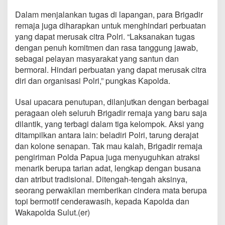
Dalam menjalankan tugas di lapangan, para Brigadir
remaja juga diharapkan untuk menghindari perbuatan
yang dapat merusak citra Polri. “Laksanakan tugas
dengan penuh komitmen dan rasa tanggung jawab,
sebagai pelayan masyarakat yang santun dan
bermoral. Hindari perbuatan yang dapat merusak citra
diri dan organisasi Polri,” pungkas Kapolda.
Usai upacara penutupan, dilanjutkan dengan berbagai
peragaan oleh seluruh Brigadir remaja yang baru saja
dilantik, yang terbagi dalam tiga kelompok. Aksi yang
ditampilkan antara lain: beladiri Polri, tarung derajat
dan kolone senapan. Tak mau kalah, Brigadir remaja
pengiriman Polda Papua juga menyuguhkan atraksi
menarik berupa tarian adat, lengkap dengan busana
dan atribut tradisional. Ditengah-tengah aksinya,
seorang perwakilan memberikan cindera mata berupa
topi bermotif cenderawasih, kepada Kapolda dan
Wakapolda Sulut.(er)