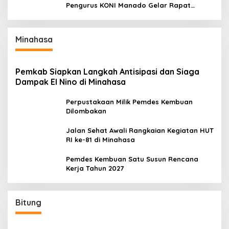
Pengurus KONI Manado Gelar Rapat
Perdana
Minahasa
Pemkab Siapkan Langkah Antisipasi dan Siaga
Dampak El Nino di Minahasa
Perpustakaan Milik Pemdes Kembuan
Dilombakan
Jalan Sehat Awali Rangkaian Kegiatan HUT
RI ke-81 di Minahasa
Pemdes Kembuan Satu Susun Rencana
Kerja Tahun 2027
Bitung