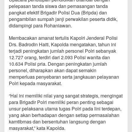
pelepasan tanda siswa dan pemasangan tanda
pangkat efektif Brigadir Polisi Dua (Bripda) dan
pengambilan sumpah janji perwakilan peserta didik,
didampingi para Rohaniawan.
Membacakan amanat tertulis Kapolri Jenderal Polisi
Drs. Badrodin Haiti, Kapolda mengatakan, tahun ini
terjadi peningkatan jumlah personel Polri sebanyak
12.727 orang, terdiri dari 2.093 Polisi wanita dan
10.634 Polisi pria. Dengan peningkatan jumlah
personel, diharapkan akan dapat semakin
memperluas penyebaran serta jangkauan pelayanan
Polri kepada masyarakat.
“Hal ini memiliki nilai yang sangat strategis, mengingat
para Brigadir Polri memiliki peran penting sebagai
unsur pelaksana utama tugas Polri pada lini terdepan,
yang akan berhadapan dengan setiap permasalahan
kamtibmas dan bersentuhan langsung dengan
masyarakat,” kata Kapolda.