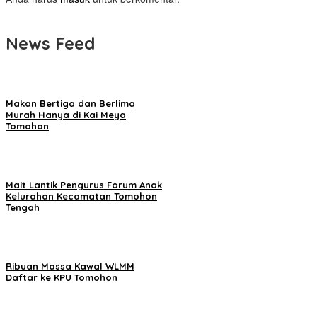
News Feed
Makan Bertiga dan Berlima
Murah Hanya di Kai Meya
Tomohon
Mait Lantik Pengurus Forum Anak
Kelurahan Kecamatan Tomohon
Tengah
Ribuan Massa Kawal WLMM
Daftar ke KPU Tomohon