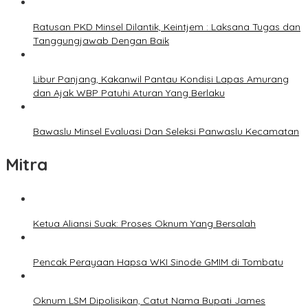
Ratusan PKD Minsel Dilantik, Keintjem : Laksana Tugas dan
Tanggungjawab Dengan Baik
Libur Panjang, Kakanwil Pantau Kondisi Lapas Amurang
dan Ajak WBP Patuhi Aturan Yang Berlaku
Bawaslu Minsel Evaluasi Dan Seleksi Panwaslu Kecamatan
Mitra
Ketua Aliansi Suak: Proses Oknum Yang Bersalah
Pencak Perayaan Hapsa WKI Sinode GMIM di Tombatu
Oknum LSM Dipolisikan, Catut Nama Bupati James