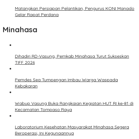
Matangkan Persiapan Pelantikan, Pengurus KONI Manado
Gelar Rapat Perdana
Minahasa
Dihadiri RD-Vasung, Pemkab Minahasa Turut Sukseskan
TIFF 2026
Pemdes Sea Tumpengan Imbau Warga Waspada
Kebakaran
Wabup Vasung Buka Rangkaian Kegiatan HUT RI ke-81 di
Kecamatan Tompaso Raya
Laboratorium Kesehatan Masyarakat Minahasa Segera
Beroperasi, Ini Kegunaannya