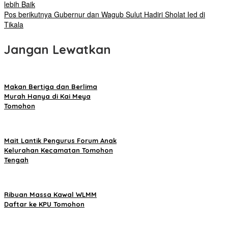
lebih Baik
Pos berikutnya
Gubernur dan Wagub Sulut Hadiri Sholat Ied di
Tikala
Jangan Lewatkan
Makan Bertiga dan Berlima
Murah Hanya di Kai Meya
Tomohon
Mait Lantik Pengurus Forum Anak
Kelurahan Kecamatan Tomohon
Tengah
Ribuan Massa Kawal WLMM
Daftar ke KPU Tomohon