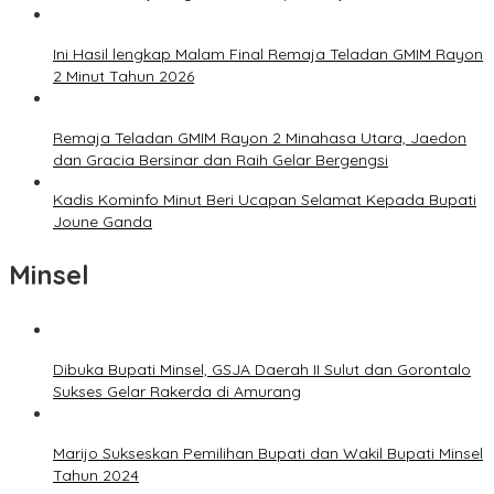
Ini Hasil lengkap Malam Final Remaja Teladan GMIM Rayon
2 Minut Tahun 2026
Remaja Teladan GMIM Rayon 2 Minahasa Utara, Jaedon
dan Gracia Bersinar dan Raih Gelar Bergengsi
Kadis Kominfo Minut Beri Ucapan Selamat Kepada Bupati
Joune Ganda
Minsel
Dibuka Bupati Minsel, GSJA Daerah II Sulut dan Gorontalo
Sukses Gelar Rakerda di Amurang
Marijo Sukseskan Pemilihan Bupati dan Wakil Bupati Minsel
Tahun 2024