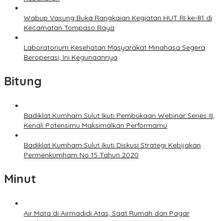
Wabup Vasung Buka Rangkaian Kegiatan HUT RI ke-81 di
Kecamatan Tompaso Raya
Laboratorium Kesehatan Masyarakat Minahasa Segera
Beroperasi, Ini Kegunaannya
Bitung
Badiklat Kumham Sulut Ikuti Pembukaan Webinar Series III,
Kenali Potensimu Maksimalkan Performamu
Badiklat Kumham Sulut Ikuti Diskusi Strategi Kebijakan
Permenkumham No 15 Tahun 2020
Minut
Air Mata di Airmadidi Atas, Saat Rumah dan Pagar