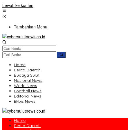
Lewati ke konten
Tambahkan Menu
Home
Berita Daerah
Budaya Sulut
Nasional News
World News
Football News
Editorial News
Ekbis News
Home
Berita Daerah