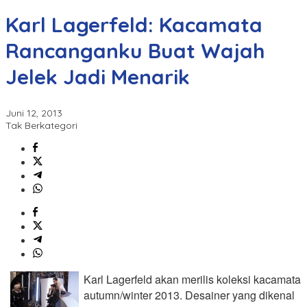
Karl Lagerfeld: Kacamata
Rancanganku Buat Wajah
Jelek Jadi Menarik
Juni 12, 2013
Tak Berkategori
Karl Lagerfeld akan merilis koleksi kacamata
autumn/winter 2013. Desainer yang dikenal