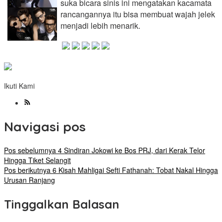
suka bicara sinis ini mengatakan kacamata
rancangannya itu bisa membuat wajah jelek
menjadi lebih menarik.
Ikuti Kami
Navigasi pos
Pos sebelumnya
4 Sindiran Jokowi ke Bos PRJ, dari Kerak Telor
Hingga Tiket Selangit
Pos berikutnya
6 Kisah Mahligai Sefti Fathanah: Tobat Nakal Hingga
Urusan Ranjang
Tinggalkan Balasan