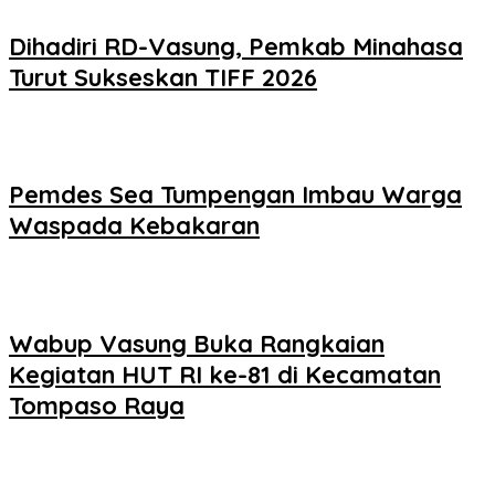
Dihadiri RD-Vasung, Pemkab Minahasa
Turut Sukseskan TIFF 2026
Pemdes Sea Tumpengan Imbau Warga
Waspada Kebakaran
Wabup Vasung Buka Rangkaian
Kegiatan HUT RI ke-81 di Kecamatan
Tompaso Raya