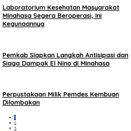
Laboratorium Kesehatan Masyarakat
Minahasa Segera Beroperasi, Ini
Kegunaannya
Pemkab Siapkan Langkah Antisipasi dan
Siaga Dampak El Nino di Minahasa
Perpustakaan Milik Pemdes Kembuan
Dilombakan
1
2
3