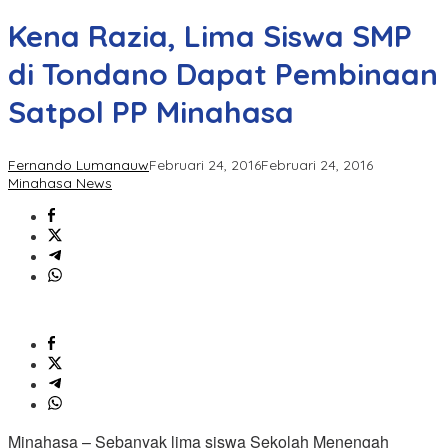
Kena Razia, Lima Siswa SMP
di Tondano Dapat Pembinaan
Satpol PP Minahasa
Fernando Lumanauw
Februari 24, 2016
Februari 24, 2016
Minahasa News
Minahasa – Sebanyak lima siswa Sekolah Menengah