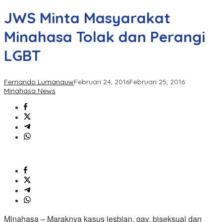
JWS Minta Masyarakat
Minahasa Tolak dan Perangi
LGBT
Fernando Lumanauw
Februari 24, 2016
Februari 25, 2016
Minahasa News
Minahasa – Maraknya kasus lesbian, gay, biseksual dan