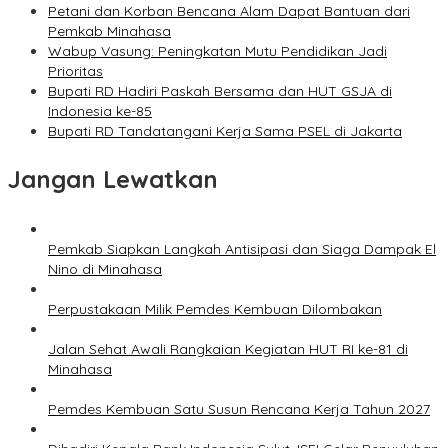
Petani dan Korban Bencana Alam Dapat Bantuan dari
Pemkab Minahasa
Wabup Vasung: Peningkatan Mutu Pendidikan Jadi
Prioritas
Bupati RD Hadiri Paskah Bersama dan HUT GSJA di
Indonesia ke-85
Bupati RD Tandatangani Kerja Sama PSEL di Jakarta
Jangan Lewatkan
Pemkab Siapkan Langkah Antisipasi dan Siaga Dampak El
Nino di Minahasa
Perpustakaan Milik Pemdes Kembuan Dilombakan
Jalan Sehat Awali Rangkaian Kegiatan HUT RI ke-81 di
Minahasa
Pemdes Kembuan Satu Susun Rencana Kerja Tahun 2027