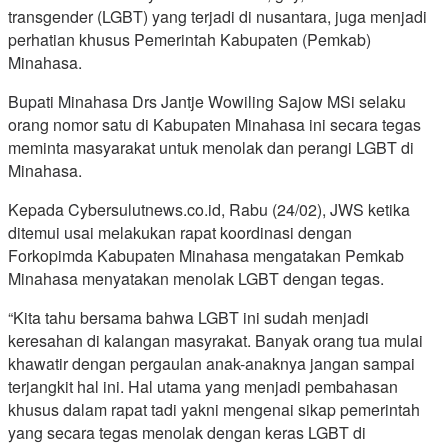
transgender (LGBT) yang terjadi di nusantara, juga menjadi
perhatian khusus Pemerintah Kabupaten (Pemkab)
Minahasa.
Bupati Minahasa Drs Jantje Wowiling Sajow MSi selaku
orang nomor satu di Kabupaten Minahasa ini secara tegas
meminta masyarakat untuk menolak dan perangi LGBT di
Minahasa.
Kepada Cybersulutnews.co.id, Rabu (24/02), JWS ketika
ditemui usai melakukan rapat koordinasi dengan
Forkopimda Kabupaten Minahasa mengatakan Pemkab
Minahasa menyatakan menolak LGBT dengan tegas.
“Kita tahu bersama bahwa LGBT ini sudah menjadi
keresahan di kalangan masyrakat. Banyak orang tua mulai
khawatir dengan pergaulan anak-anaknya jangan sampai
terjangkit hal ini. Hal utama yang menjadi pembahasan
khusus dalam rapat tadi yakni mengenai sikap pemerintah
yang secara tegas menolak dengan keras LGBT di