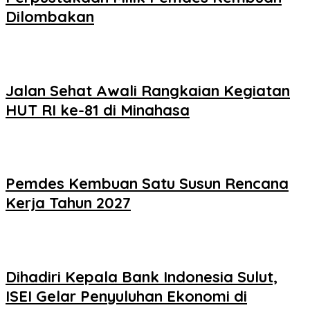
Dilombakan
Jalan Sehat Awali Rangkaian Kegiatan
HUT RI ke-81 di Minahasa
Pemdes Kembuan Satu Susun Rencana
Kerja Tahun 2027
Dihadiri Kepala Bank Indonesia Sulut,
ISEI Gelar Penyuluhan Ekonomi di