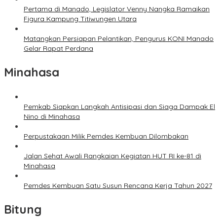
Pertama di Manado, Legislator Venny Nangka Ramaikan
Figura Kampung Titiwungen Utara
Matangkan Persiapan Pelantikan, Pengurus KONI Manado
Gelar Rapat Perdana
Minahasa
Pemkab Siapkan Langkah Antisipasi dan Siaga Dampak El
Nino di Minahasa
Perpustakaan Milik Pemdes Kembuan Dilombakan
Jalan Sehat Awali Rangkaian Kegiatan HUT RI ke-81 di
Minahasa
Pemdes Kembuan Satu Susun Rencana Kerja Tahun 2027
Bitung