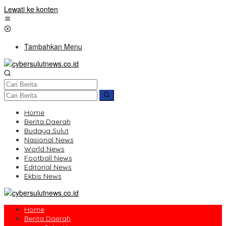
Lewati ke konten
Tambahkan Menu
Home
Berita Daerah
Budaya Sulut
Nasional News
World News
Football News
Editorial News
Ekbis News
Home
Berita Daerah