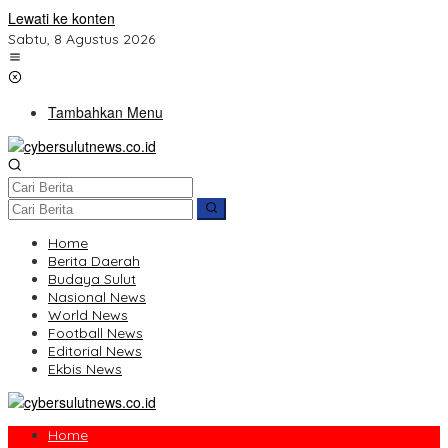
Lewati ke konten
Sabtu, 8 Agustus 2026
Tambahkan Menu
Home
Berita Daerah
Budaya Sulut
Nasional News
World News
Football News
Editorial News
Ekbis News
Home