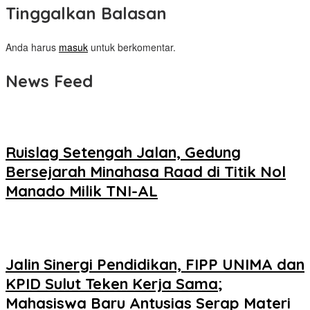
Tinggalkan Balasan
Anda harus
masuk
untuk berkomentar.
News Feed
Ruislag Setengah Jalan, Gedung
Bersejarah Minahasa Raad di Titik Nol
Manado Milik TNI-AL
Jalin Sinergi Pendidikan, FIPP UNIMA dan
KPID Sulut Teken Kerja Sama;
Mahasiswa Baru Antusias Serap Materi