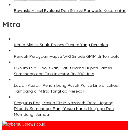
Bawaslu Minsel Evaluasi Dan Seleksi Panwaslu Kecamatan
Mitra
Ketua Aliansi Suak: Proses Oknum Yang Bersalah
Pencak Perayaan Hapsa WKI Sinode GMIM di Tombatu
Oknum LSM Dipolisikan, Catut Nama Bupati James
Sumendap dan Tipu Investor Rp 200 Juta
Lawan Aturan, Penambang Rusak Police Line di Lokasi
Tambang di Mitra: Tangkap Mereka!!
Pengurus Panji Yosua GMIM Nazareth Oarai Jepang
Dilantik. Sumendap: Panji Yosua harus Menjaga Dan
Melindungi Jemaat