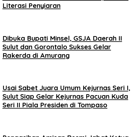
Literasi Penyiaran
Dibuka Bupati Minsel, GSJA Daerah II
Sulut dan Gorontalo Sukses Gelar
Rakerda di Amurang
Usai Sabet Juara Umum Kejurnas Seri I,
Sulut Siap Gelar Kejurnas Pacuan Kuda
Seri II Piala Presiden di Tompaso