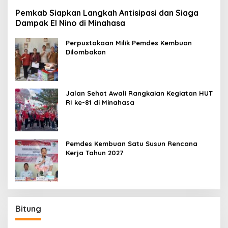
Pemkab Siapkan Langkah Antisipasi dan Siaga
Dampak El Nino di Minahasa
Perpustakaan Milik Pemdes Kembuan
Dilombakan
Jalan Sehat Awali Rangkaian Kegiatan HUT
RI ke-81 di Minahasa
Pemdes Kembuan Satu Susun Rencana
Kerja Tahun 2027
Bitung