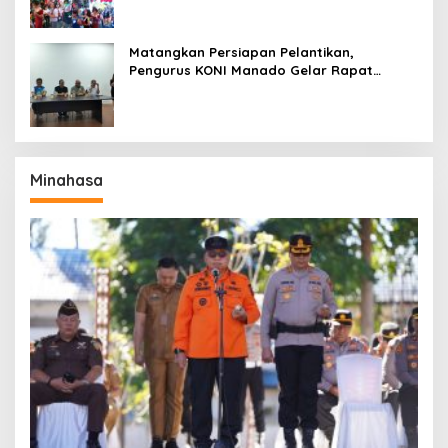
Matangkan Persiapan Pelantikan,
Pengurus KONI Manado Gelar Rapat
Perdana
Minahasa