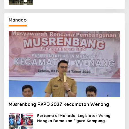
Manado
Musrenbang RKPD 2027 Kecamatan Wenang
Pertama di Manado, Legislator Venny
Nangka Ramaikan Figura Kampung
Titiwungen Utara