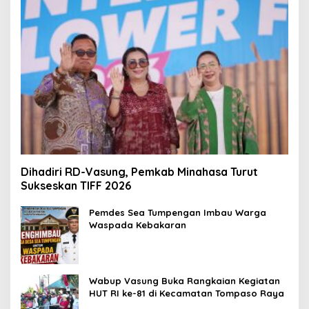
Dihadiri RD-Vasung, Pemkab Minahasa Turut
Sukseskan TIFF 2026
Pemdes Sea Tumpengan Imbau Warga
Waspada Kebakaran
Wabup Vasung Buka Rangkaian Kegiatan
HUT RI ke-81 di Kecamatan Tompaso Raya