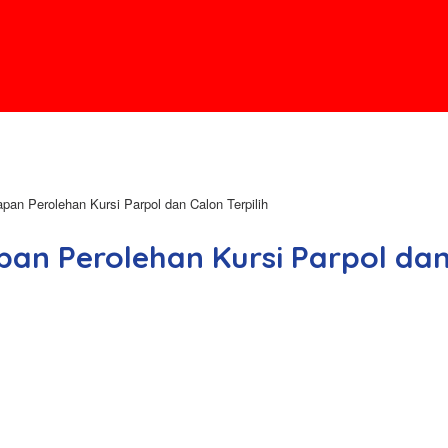
pan Perolehan Kursi Parpol dan Calon Terpilih
an Perolehan Kursi Parpol dan 