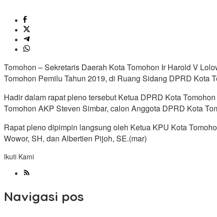
Tomohon – Sekretaris Daerah Kota Tomohon Ir Harold V Lolo
Tomohon Pemilu Tahun 2019, di Ruang Sidang DPRD Kota To
Hadir dalam rapat pleno tersebut Ketua DPRD Kota Tomohon 
Tomohon AKP Steven Simbar, calon Anggota DPRD Kota Tomoho
Rapat pleno dipimpin langsung oleh Ketua KPU Kota Tomohon
Wowor, SH, dan Albertien Pijoh, SE.(mar)
Ikuti Kami
Navigasi pos