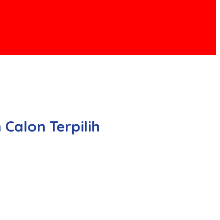
Calon Terpilih