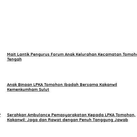
Mait Lantik Pengurus Forum Anak Kelurahan Kecamatan Tomoh
Tengah
Anak Binaan LPKA Tomohon Ibadah Bersama Kakanwil
Kemenkumham Sulut
P
Serahkan Ambulance Pemasyarakatan Kepada LPKA Tomohon,
Kakanwil: Jaga dan Rawat dengan Penuh Tanggung Jawab