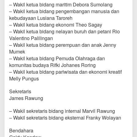
– Wakil ketua bidang maritim Debora Sumolang
– Wakil ketua bidang pengembangan manusia dan
kebudayaan Lusiana Taroreh
– Wakil ketua bidang ekonomi Theo Sagay
– Wakil ketua bidang nelayan buruh dan petani Rio
Valentino Palilingan
– Wakil ketua bidang perempuan dan anak Jenny
Mumek
– Wakil ketua bidang Pemuda Olahraga dan
komunitas budaya Rifki Johanes Roring
– Wakil ketua bidang pariwisata dan ekonomi kreatif
Melly Pungus
Sekretaris
James Rawung
– Wakil sekretaris bidang internal Marvil Rawung
– Wakil sekretaris bidang eksternal Franky Wolayan
Bendahara