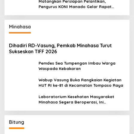
Matangkan Persiapan Pelantikan,
Pengurus KONI Manado Gelar Rapat
Perdana
Minahasa
Dihadiri RD-Vasung, Pemkab Minahasa Turut
Sukseskan TIFF 2026
Pemdes Sea Tumpengan Imbau Warga
Waspada Kebakaran
Wabup Vasung Buka Rangkaian Kegiatan
HUT RI ke-81 di Kecamatan Tompaso Raya
Laboratorium Kesehatan Masyarakat
Minahasa Segera Beroperasi, Ini
Kegunaannya
Bitung