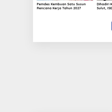
Pemdes Kembuan Satu Susun
Dihadiri
Rencana Kerja Tahun 2027
Sulut, IS
Ekonomi 