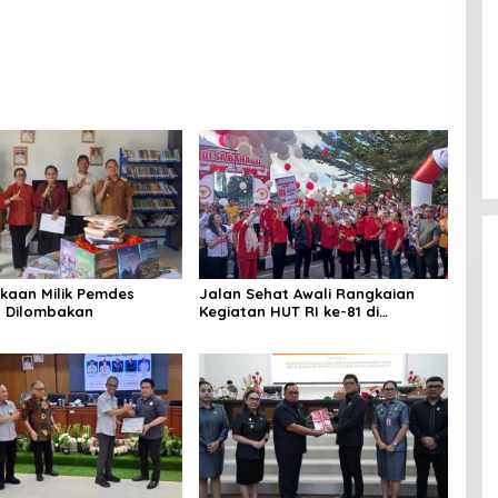
kaan Milik Pemdes
Jalan Sehat Awali Rangkaian
 Dilombakan
Kegiatan HUT RI ke-81 di
Minahasa