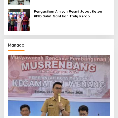
Pengasihan Amisan Resmi Jabat Ketua
KPID Sulut Gantikan Truly Kerap
Manado