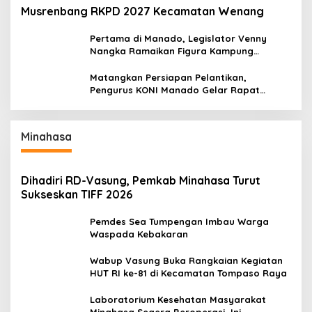
Musrenbang RKPD 2027 Kecamatan Wenang
Pertama di Manado, Legislator Venny
Nangka Ramaikan Figura Kampung
Titiwungen Utara
Matangkan Persiapan Pelantikan,
Pengurus KONI Manado Gelar Rapat
Perdana
Minahasa
Dihadiri RD-Vasung, Pemkab Minahasa Turut
Sukseskan TIFF 2026
Pemdes Sea Tumpengan Imbau Warga
Waspada Kebakaran
Wabup Vasung Buka Rangkaian Kegiatan
HUT RI ke-81 di Kecamatan Tompaso Raya
Laboratorium Kesehatan Masyarakat