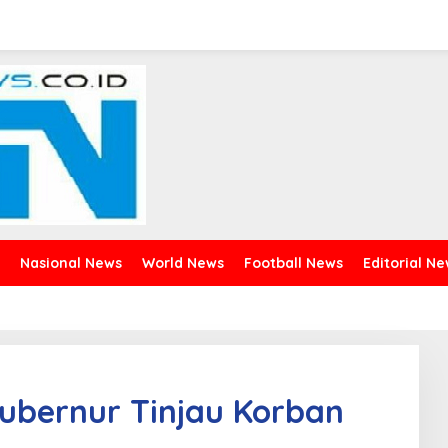
Nasional News
World News
Football News
Editorial N
ubernur Tinjau Korban