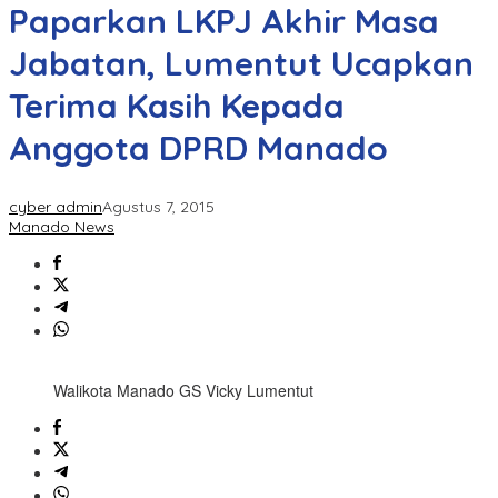
Paparkan LKPJ Akhir Masa
Jabatan, Lumentut Ucapkan
Terima Kasih Kepada
Anggota DPRD Manado
cyber admin
Agustus 7, 2015
Manado News
Walikota Manado GS Vicky Lumentut