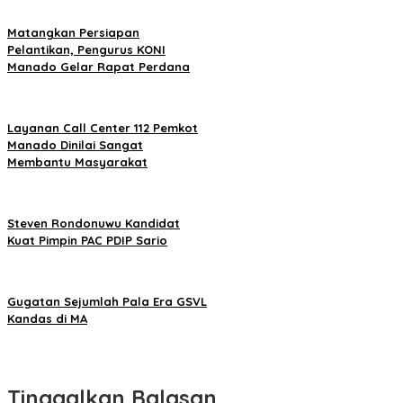
Matangkan Persiapan
Pelantikan, Pengurus KONI
Manado Gelar Rapat Perdana
Layanan Call Center 112 Pemkot
Manado Dinilai Sangat
Membantu Masyarakat
Steven Rondonuwu Kandidat
Kuat Pimpin PAC PDIP Sario
Gugatan Sejumlah Pala Era GSVL
Kandas di MA
Tinggalkan Balasan