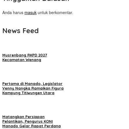
Anda harus
masuk
untuk berkomentar.
News Feed
Musrenbang RKPD 2027
Kecamatan Wenang
Pertama di Manado, Legislator
Venny Nangka Ramaikan Figura
Kampung Titiwungen Utara
Matangkan Persiapan
Pelantikan, Pengurus KONI
Manado Gelar Rapat Perdana