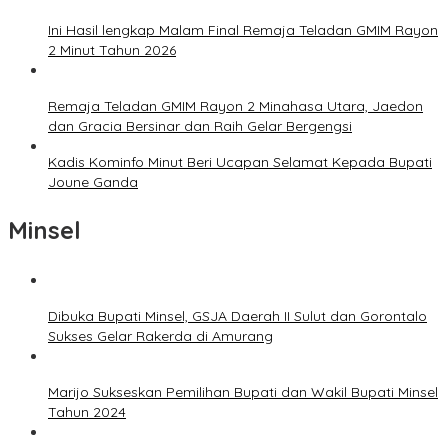
Ini Hasil lengkap Malam Final Remaja Teladan GMIM Rayon
2 Minut Tahun 2026
Remaja Teladan GMIM Rayon 2 Minahasa Utara, Jaedon
dan Gracia Bersinar dan Raih Gelar Bergengsi
Kadis Kominfo Minut Beri Ucapan Selamat Kepada Bupati
Joune Ganda
Minsel
Dibuka Bupati Minsel, GSJA Daerah II Sulut dan Gorontalo
Sukses Gelar Rakerda di Amurang
Marijo Sukseskan Pemilihan Bupati dan Wakil Bupati Minsel
Tahun 2024