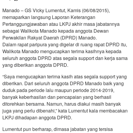
Manado – GS Vicky Lumentut, Kamis (06/08/2015),
memaparkan langsung Laporan Keterangan
Pertanggungjawaban atau LKPJ akhir masa jabatannya
sebagai Walikota Manado kepada anggota Dewan
Perwakilan Rakyat Daerah (DPRD) Manado.
Dalam rapat paripura yang digelar di ruang rapat DPRD itu,
Walikota Manado mengucapkan terima kasihnya kepada
seluruh anggota DPRD atas segala support dan kerja sama
yang diberikan anggota DPRD.
“Saya mengucapkan terima kasih atas segala support yang
diberikan. Dari seluruh anggota DPRD Manado baik yang
duduk pada periode lalu maupun periode 2014-2019,
banyak keberhasilan dan pencapaian yang berhasil
ditorehkan bersama. Namun, harus diakui masih banyak
juga yang perlu dibenahi,” kata Lumentut kala membacakan
LKPJ dihadapan anggota DPRD.
Lumentut pun berharap, dimasa jabatan yang tersisa