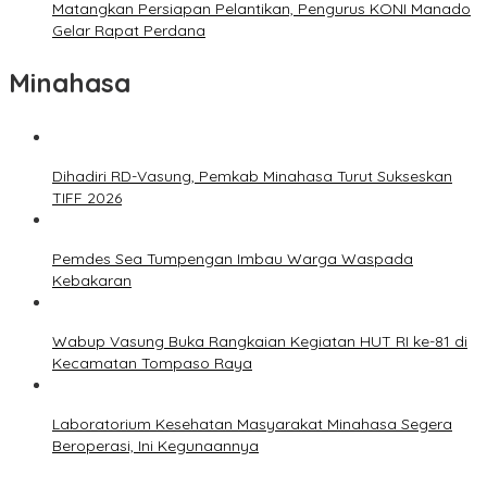
Matangkan Persiapan Pelantikan, Pengurus KONI Manado
Gelar Rapat Perdana
Minahasa
Dihadiri RD-Vasung, Pemkab Minahasa Turut Sukseskan
TIFF 2026
Pemdes Sea Tumpengan Imbau Warga Waspada
Kebakaran
Wabup Vasung Buka Rangkaian Kegiatan HUT RI ke-81 di
Kecamatan Tompaso Raya
Laboratorium Kesehatan Masyarakat Minahasa Segera
Beroperasi, Ini Kegunaannya