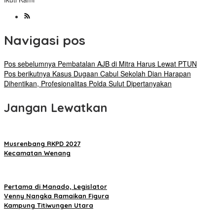
Navigasi pos
Pos sebelumnya
Pembatalan AJB di Mitra Harus Lewat PTUN
Pos berikutnya
Kasus Dugaan Cabul Sekolah Dian Harapan
Dihentikan, Profesionalitas Polda Sulut Dipertanyakan
Jangan Lewatkan
Musrenbang RKPD 2027
Kecamatan Wenang
Pertama di Manado, Legislator
Venny Nangka Ramaikan Figura
Kampung Titiwungen Utara