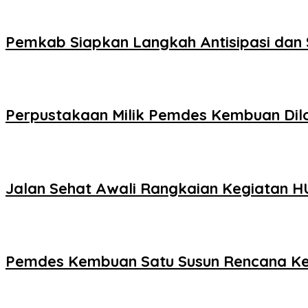
Pemkab Siapkan Langkah Antisipasi dan 
Perpustakaan Milik Pemdes Kembuan Di
Jalan Sehat Awali Rangkaian Kegiatan HU
Pemdes Kembuan Satu Susun Rencana Ke