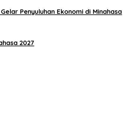
EI Gelar Penyuluhan Ekonomi di Minahasa
ahasa 2027