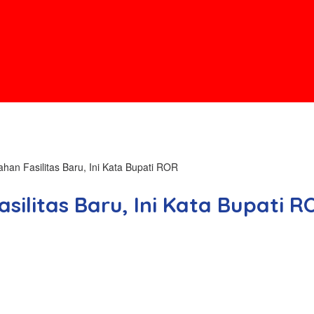
an Fasilitas Baru, Ini Kata Bupati ROR
ilitas Baru, Ini Kata Bupati R