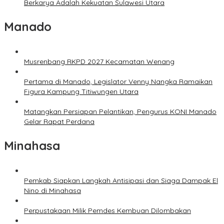
Berkarya Adalah Kekuatan Sulawesi Utara
Manado
Musrenbang RKPD 2027 Kecamatan Wenang
Pertama di Manado, Legislator Venny Nangka Ramaikan
Figura Kampung Titiwungen Utara
Matangkan Persiapan Pelantikan, Pengurus KONI Manado
Gelar Rapat Perdana
Minahasa
Pemkab Siapkan Langkah Antisipasi dan Siaga Dampak El
Nino di Minahasa
Perpustakaan Milik Pemdes Kembuan Dilombakan