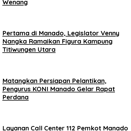
Wenang
Pertama di Manado, Legislator Venny
Nangka Ramaikan Figura Kampung
Titiwungen Utara
Matangkan Persiapan Pelantikan,
Pengurus KONI Manado Gelar Rapat
Perdana
Layanan Call Center 112 Pemkot Manado