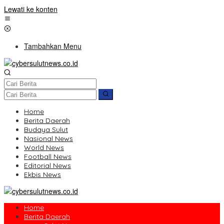
Lewati ke konten
Tambahkan Menu
Home
Berita Daerah
Budaya Sulut
Nasional News
World News
Football News
Editorial News
Ekbis News
Home
Berita Daerah