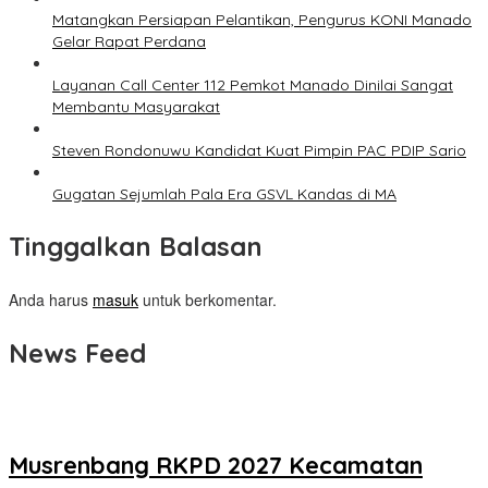
Matangkan Persiapan Pelantikan, Pengurus KONI Manado
Gelar Rapat Perdana
Layanan Call Center 112 Pemkot Manado Dinilai Sangat
Membantu Masyarakat
Steven Rondonuwu Kandidat Kuat Pimpin PAC PDIP Sario
Gugatan Sejumlah Pala Era GSVL Kandas di MA
Tinggalkan Balasan
Anda harus
masuk
untuk berkomentar.
News Feed
Musrenbang RKPD 2027 Kecamatan