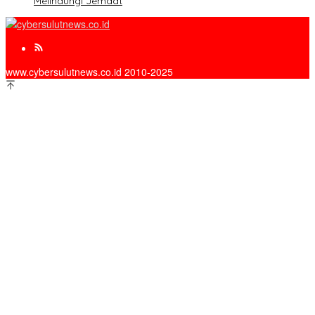
Melindungi Jemaat
www.cybersulutnews.co.id 2010-2025