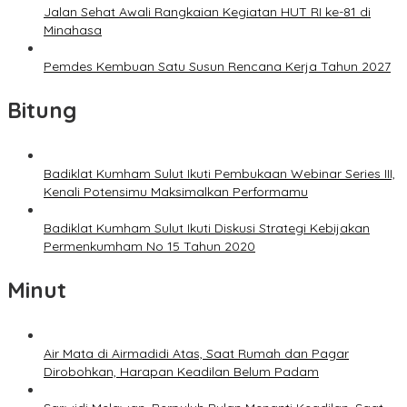
Jalan Sehat Awali Rangkaian Kegiatan HUT RI ke-81 di
Minahasa
Pemdes Kembuan Satu Susun Rencana Kerja Tahun 2027
Bitung
Badiklat Kumham Sulut Ikuti Pembukaan Webinar Series III,
Kenali Potensimu Maksimalkan Performamu
Badiklat Kumham Sulut Ikuti Diskusi Strategi Kebijakan
Permenkumham No 15 Tahun 2020
Minut
Air Mata di Airmadidi Atas, Saat Rumah dan Pagar
Dirobohkan, Harapan Keadilan Belum Padam